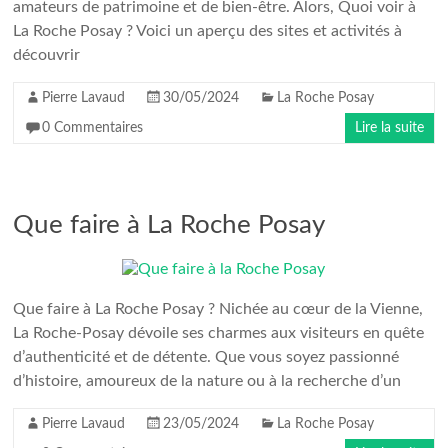
amateurs de patrimoine et de bien-être. Alors, Quoi voir à
La Roche Posay ? Voici un aperçu des sites et activités à
découvrir
Pierre Lavaud
30/05/2024
La Roche Posay
0 Commentaires
Lire la suite
Que faire à La Roche Posay
Que faire à La Roche Posay ? Nichée au cœur de la Vienne,
La Roche-Posay dévoile ses charmes aux visiteurs en quête
d’authenticité et de détente. Que vous soyez passionné
d’histoire, amoureux de la nature ou à la recherche d’un
Pierre Lavaud
23/05/2024
La Roche Posay