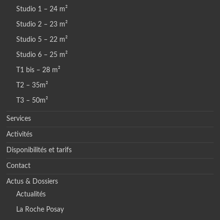
Studio 1 – 24 m²
Studio 2 – 23 m²
Studio 5 – 22 m²
Studio 6 – 25 m²
T1 bis – 28 m²
T2 – 35m²
T3 – 50m²
Services
Activités
Disponibilités et tarifs
Contact
Actus & Dossiers
Actualités
La Roche Posay