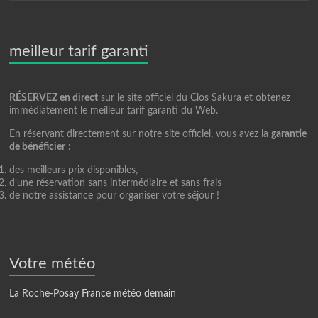
meilleur tarif garanti
RÉSERVEZ en direct
sur le site officiel du Clos Sakura et obtenez
immédiatement le meilleur tarif garanti du Web.
En réservant directement sur notre site officiel, vous avez la
garantie
de bénéficier
:
des meilleurs prix disponibles,
d’une réservation sans intermédiaire et sans frais
de notre assistance pour organiser votre séjour !
Votre météo
La Roche-Posay France météo demain