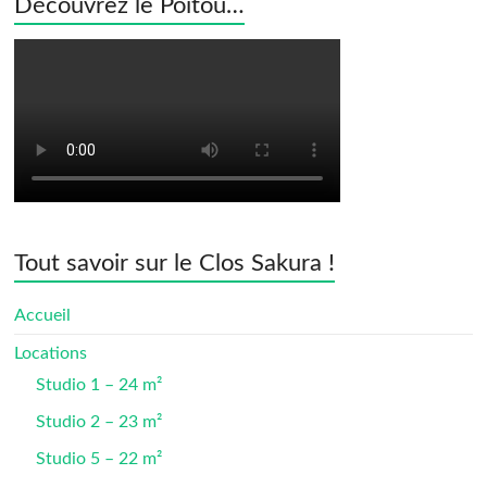
Découvrez le Poitou…
Tout savoir sur le Clos Sakura !
Accueil
Locations
Studio 1 – 24 m²
Studio 2 – 23 m²
Studio 5 – 22 m²