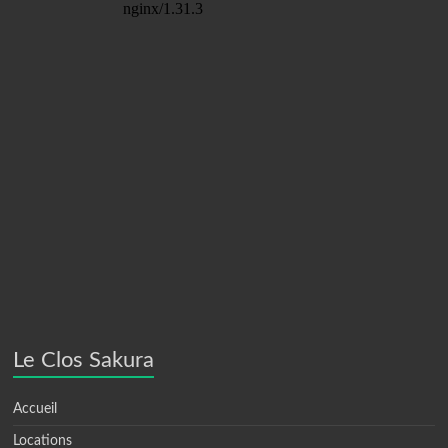
Le Clos Sakura
Accueil
Locations