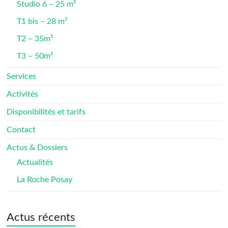
Studio 6 – 25 m²
T1 bis – 28 m²
T2 – 35m²
T3 – 50m²
Services
Activités
Disponibilités et tarifs
Contact
Actus & Dossiers
Actualités
La Roche Posay
Actus récents