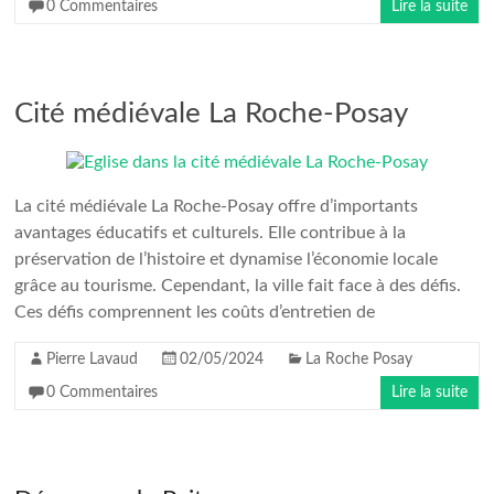
0 Commentaires
Lire la suite
Cité médiévale La Roche-Posay
La cité médiévale La Roche-Posay offre d’importants
avantages éducatifs et culturels. Elle contribue à la
préservation de l’histoire et dynamise l’économie locale
grâce au tourisme. Cependant, la ville fait face à des défis.
Ces défis comprennent les coûts d’entretien de
Pierre Lavaud
02/05/2024
La Roche Posay
0 Commentaires
Lire la suite