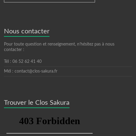
Nous contacter
Pour toute question et renseignement, n’hésitez pas à nous
contacter :
Tél : 06 52 62 41 40
Mél : contact@clos-sakura.fr
Trouver le Clos Sakura