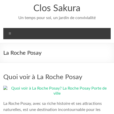
Aller
Clos Sakura
au
contenu
Un temps pour soi, un jardin de convivialité
Menu
La Roche Posay
Quoi voir à La Roche Posay
La Roche Posay, avec sa riche histoire et ses attractions
naturelles, est une destination incontournable pour les