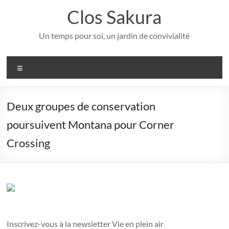
Aller
Clos Sakura
au
contenu
Un temps pour soi, un jardin de convivialité
Menu
Deux groupes de conservation
poursuivent Montana pour Corner
Crossing
Inscrivez-vous à la newsletter Vie en plein air