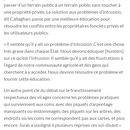
passer d’un terrain public à un terrain public sans toucher à
une propriété privée. La solution aux problèmes d’intrusion,
dit Callaghan, passe par une meilleure éducation pour
résoudre les conflits entre les propriétaires fonciers privés et
les utilisateurs publics.
« Il semble qu’il y ait un problème d’intrusion. C’est une chose
très grave dans chaque État. Nous devons éduquer [hunters]
sur ce qu’est l’intrusion. Il semble qu’il y ait des frustrations à
l’égard de notre communauté agricole et des gens qui
cherchent à y accéder. Nous devons résoudre ce problème et
fournir cette éducation.
Un autre point clé du débat sur le franchissement
respectueux des virages concerne les problèmes pratiques
qui surviennent aux coins avec des piquets d’arpentage
manquants ou endommagés, des piquets sur les arbres, des
endroits où les coins ne correspondent pas aux cartes, et plus
encore. Juras a souligné à plusieurs reprises ces soi-disant «