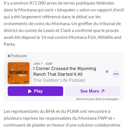
Il y a environ 871 000 acres de terres publiques fédérales
dans le Montana qui sont « bloquées », selon un rapport d’onX
qui a été largement référencé dans le débat sur les
croisements de coins du Montana. Un greffier du tribunal de
district du comté de Lewis et Clark a confirmé que le procès
avait été déposé le 14 mai contre Montana Fish, Wildlife and
Parks.
Les représentants du BHA et du PLWA ont rencontré à
plusieurs reprises les responsables du Montana FWP et «
continuent de plaider en faveur d’une solution collaborative