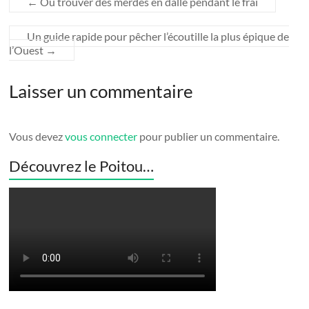
←
Où trouver des merdes en dalle pendant le frai
Un guide rapide pour pêcher l’écoutille la plus épique de
l’Ouest
→
Laisser un commentaire
Vous devez
vous connecter
pour publier un commentaire.
Découvrez le Poitou…