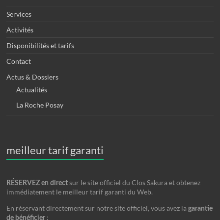
Services
Activités
Disponibilités et tarifs
Contact
Actus & Dossiers
Actualités
La Roche Posay
meilleur tarif garanti
sur le site officiel du Clos Sakura et obtenez
RÉSERVEZ en direct
immédiatement le meilleur tarif garanti du Web.
En réservant directement sur notre site officiel, vous avez la
garantie
:
de bénéficier