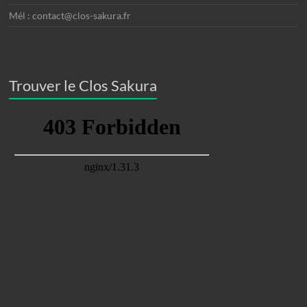
Mél : contact@clos-sakura.fr
Trouver le Clos Sakura