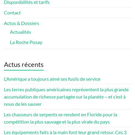
Disponibilités et tarifs
Contact
Actus & Dossiers
Actualités
La Roche Posay
Actus récents
L’Amérique a toujours aimé ses fusils de service
Les terres publiques américaines représentent la plus grande
accumulation de richesse partagée sur la planète – et c’est à
nous de les sauver
Les chasseurs de serpents se rendent en Floride pour la
compétition la plus sauvage et la plus virale du pays
Les équipements faits à la main font leur grand retour. Ces 3