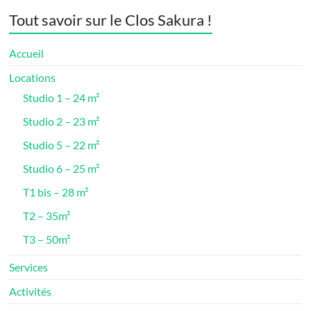
Tout savoir sur le Clos Sakura !
Accueil
Locations
Studio 1 – 24 m²
Studio 2 – 23 m²
Studio 5 – 22 m²
Studio 6 – 25 m²
T1 bis – 28 m²
T2 – 35m²
T3 – 50m²
Services
Activités