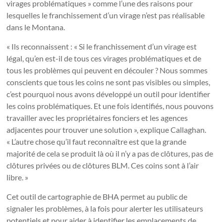
virages problématiques » comme l’une des raisons pour
lesquelles le franchissement d’un virage n’est pas réalisable
dans le Montana.
« Ils reconnaissent : « Si le franchissement d’un virage est
légal, qu’en est-il de tous ces virages problématiques et de
tous les problèmes qui peuvent en découler ? Nous sommes
conscients que tous les coins ne sont pas visibles ou simples,
c’est pourquoi nous avons développé un outil pour identifier
les coins problématiques. Et une fois identifiés, nous pouvons
travailler avec les propriétaires fonciers et les agences
adjacentes pour trouver une solution », explique Callaghan.
« L’autre chose qu’il faut reconnaître est que la grande
majorité de cela se produit là où il n’y a pas de clôtures, pas de
clôtures privées ou de clôtures BLM. Ces coins sont à l’air
libre. »
Cet outil de cartographie de BHA permet au public de
signaler les problèmes, à la fois pour alerter les utilisateurs
potentiels et pour aider à identifier les emplacements de