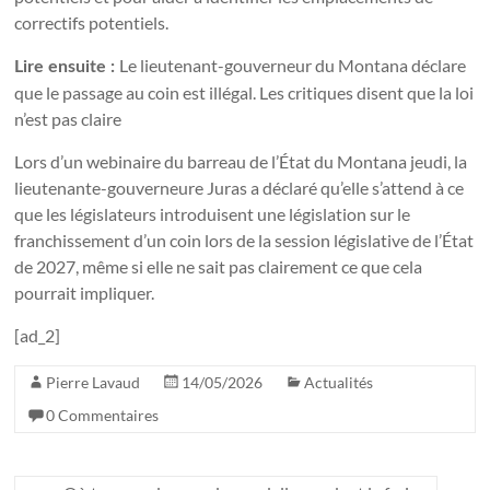
correctifs potentiels.
Le lieutenant-gouverneur du Montana déclare
Lire ensuite :
que le passage au coin est illégal. Les critiques disent que la loi
n’est pas claire
Lors d’un webinaire du barreau de l’État du Montana jeudi, la
lieutenante-gouverneure Juras a déclaré qu’elle s’attend à ce
que les législateurs introduisent une législation sur le
franchissement d’un coin lors de la session législative de l’État
de 2027, même si elle ne sait pas clairement ce que cela
pourrait impliquer.
[ad_2]
Pierre Lavaud
14/05/2026
Actualités
0 Commentaires