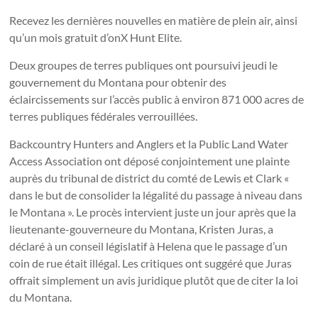
Recevez les dernières nouvelles en matière de plein air, ainsi
qu’un mois gratuit d’onX Hunt Elite.
Deux groupes de terres publiques ont poursuivi jeudi le
gouvernement du Montana pour obtenir des
éclaircissements sur l’accès public à environ 871 000 acres de
terres publiques fédérales verrouillées.
Backcountry Hunters and Anglers et la Public Land Water
Access Association ont déposé conjointement une plainte
auprès du tribunal de district du comté de Lewis et Clark «
dans le but de consolider la légalité du passage à niveau dans
le Montana ». Le procès intervient juste un jour après que la
lieutenante-gouverneure du Montana, Kristen Juras, a
déclaré à un conseil législatif à Helena que le passage d’un
coin de rue était illégal. Les critiques ont suggéré que Juras
offrait simplement un avis juridique plutôt que de citer la loi
du Montana.