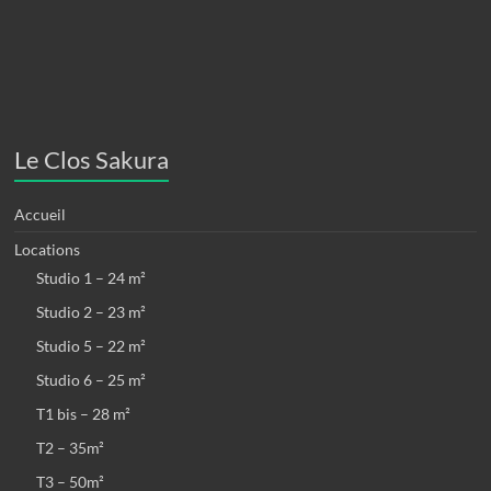
Le Clos Sakura
Accueil
Locations
Studio 1 – 24 m²
Studio 2 – 23 m²
Studio 5 – 22 m²
Studio 6 – 25 m²
T1 bis – 28 m²
T2 – 35m²
T3 – 50m²