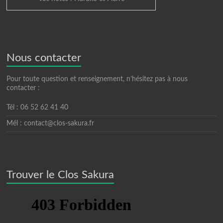
Nous contacter
Pour toute question et renseignement, n’hésitez pas à nous
contacter :
Tél : 06 52 62 41 40
Mél : contact@clos-sakura.fr
Trouver le Clos Sakura