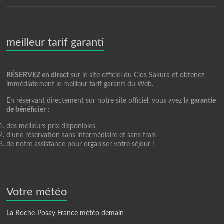
meilleur tarif garanti
RÉSERVEZ en direct
sur le site officiel du Clos Sakura et obtenez
immédiatement le meilleur tarif garanti du Web.
En réservant directement sur notre site officiel, vous avez la
garantie
de bénéficier
:
des meilleurs prix disponibles,
d’une réservation sans intermédiaire et sans frais
de notre assistance pour organiser votre séjour !
Votre météo
La Roche-Posay France météo demain