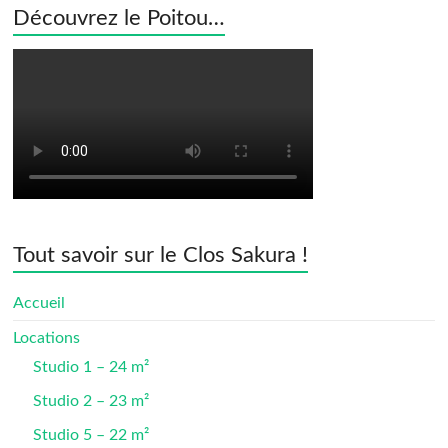
Découvrez le Poitou…
Tout savoir sur le Clos Sakura !
Accueil
Locations
Studio 1 – 24 m²
Studio 2 – 23 m²
Studio 5 – 22 m²