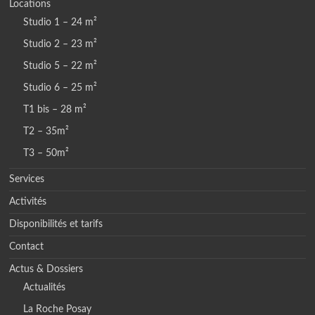
Locations
Studio 1 – 24 m²
Studio 2 – 23 m²
Studio 5 – 22 m²
Studio 6 – 25 m²
T1 bis – 28 m²
T2 – 35m²
T3 – 50m²
Services
Activités
Disponibilités et tarifs
Contact
Actus & Dossiers
Actualités
La Roche Posay