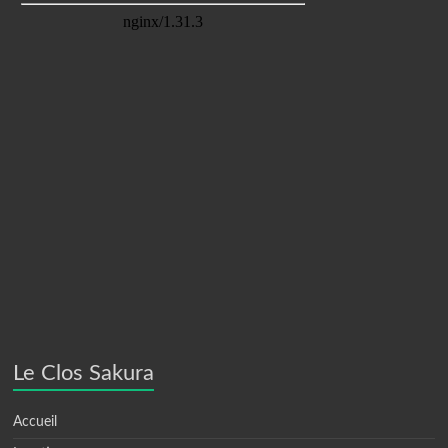
Le Clos Sakura
Accueil