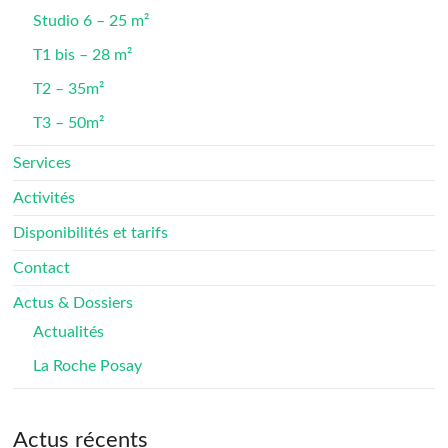
Studio 6 – 25 m²
T1 bis – 28 m²
T2 – 35m²
T3 – 50m²
Services
Activités
Disponibilités et tarifs
Contact
Actus & Dossiers
Actualités
La Roche Posay
Actus récents