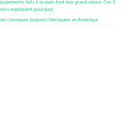
quipements faits à la main font leur grand retour. Ces 3
teurs expliquent pourquoi
mes classiques toujours fabriquées en Amérique