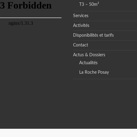
T3 – 50m²
Services
Activités
Disponibilités et tarifs
Contact
Actus & Dossiers
Actualités
La Roche Posay