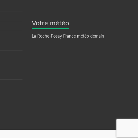
Votre météo
La Roche-Posay France météo demain