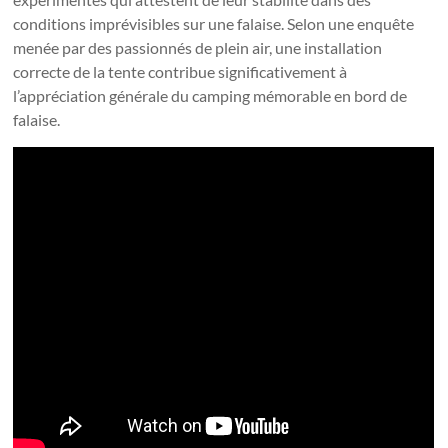
conditions imprévisibles sur une falaise. Selon une enquête
menée par des passionnés de plein air, une installation
correcte de la tente contribue significativement à
l’appréciation générale du camping mémorable en bord de
falaise.