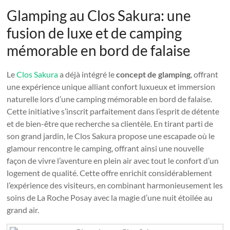
Glamping au Clos Sakura: une
fusion de luxe et de camping
mémorable en bord de falaise
Le
Clos Sakura
a déjà intégré le
concept de glamping
, offrant
une expérience unique alliant confort luxueux et immersion
naturelle lors d’une camping mémorable en bord de falaise.
Cette initiative s’inscrit parfaitement dans l’esprit de détente
et de bien-être que recherche sa clientèle. En tirant parti de
son grand jardin, le Clos Sakura propose une escapade où le
glamour rencontre le camping, offrant ainsi une nouvelle
façon de vivre l’aventure en plein air avec tout le confort d’un
logement de qualité. Cette offre enrichit considérablement
l’expérience des visiteurs, en combinant harmonieusement les
soins de La Roche Posay avec la magie d’une nuit étoilée au
grand air.