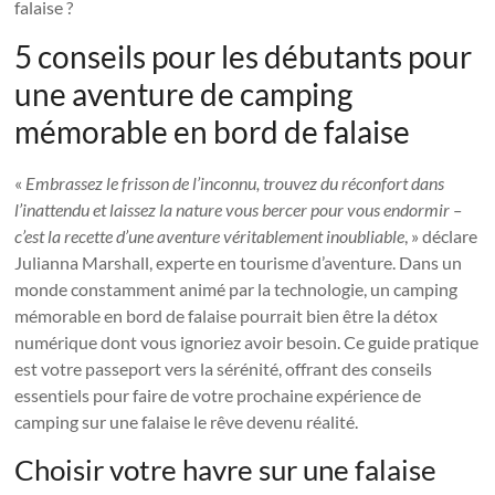
falaise ?
5 conseils pour les débutants pour
une aventure de camping
mémorable en bord de falaise
«
Embrassez le frisson de l’inconnu, trouvez du réconfort dans
l’inattendu et laissez la nature vous bercer pour vous endormir –
c’est la recette d’une aventure véritablement inoubliable
, » déclare
Julianna Marshall, experte en tourisme d’aventure. Dans un
monde constamment animé par la technologie, un camping
mémorable en bord de falaise pourrait bien être la détox
numérique dont vous ignoriez avoir besoin. Ce guide pratique
est votre passeport vers la sérénité, offrant des conseils
essentiels pour faire de votre prochaine expérience de
camping sur une falaise le rêve devenu réalité.
Choisir votre havre sur une falaise