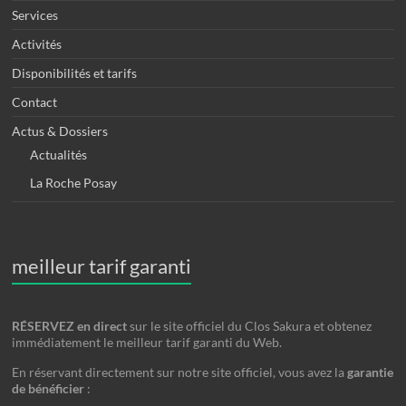
Services
Activités
Disponibilités et tarifs
Contact
Actus & Dossiers
Actualités
La Roche Posay
meilleur tarif garanti
RÉSERVEZ en direct
sur le site officiel du Clos Sakura et obtenez
immédiatement le meilleur tarif garanti du Web.
En réservant directement sur notre site officiel, vous avez la
garantie
de bénéficier
: