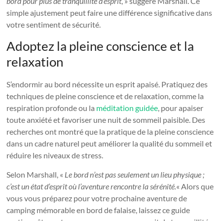
bord pour plus de tranquillité d’esprit
, » suggère Marshall. Ce
simple ajustement peut faire une différence significative dans
votre sentiment de sécurité.
Adoptez la pleine conscience et la
relaxation
S’endormir au bord nécessite un esprit apaisé. Pratiquez des
techniques de pleine conscience et de relaxation, comme la
respiration profonde ou la
méditation guidée
, pour apaiser
toute anxiété et favoriser une nuit de sommeil paisible. Des
recherches ont montré que la pratique de la pleine conscience
dans un cadre naturel peut améliorer la qualité du sommeil et
réduire les niveaux de stress.
Selon Marshall, «
Le bord n’est pas seulement un lieu physique ;
c’est un état d’esprit où l’aventure rencontre la sérénité.
« Alors que
vous vous préparez pour votre prochaine aventure de
camping mémorable en bord de falaise, laissez ce guide