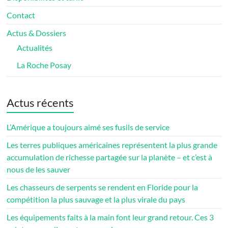
Contact
Actus & Dossiers
Actualités
La Roche Posay
Actus récents
L’Amérique a toujours aimé ses fusils de service
Les terres publiques américaines représentent la plus grande
accumulation de richesse partagée sur la planète – et c’est à
nous de les sauver
Les chasseurs de serpents se rendent en Floride pour la
compétition la plus sauvage et la plus virale du pays
Les équipements faits à la main font leur grand retour. Ces 3