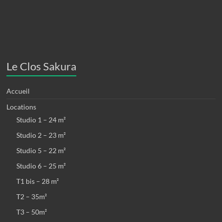
Le Clos Sakura
Accueil
Locations
Studio 1 – 24 m²
Studio 2 – 23 m²
Studio 5 – 22 m²
Studio 6 – 25 m²
T1 bis – 28 m²
T2 – 35m²
T3 – 50m²