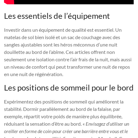
Les essentiels de l’équipement
Investir dans un équipement de qualité est essentiel. Un
matelas de sol bien isolé et un sac de couchage avec des
sangles ajustables sont les héros méconnus d’une nuit
douillette au bord de l’abîme. Ces articles offrent non
seulement une isolation contre l’air frais de la nuit, mais aussi
un niveau de confort qui peut transformer une nuit de repos
en une nuit de régénération.
Les positions de sommeil pour le bord
Expérimentez des positions de sommeil qui améliorent la
stabilité. Dormir parallèlement au bord de la falaise, par
exemple, répartit votre poids de manière plus équilibrée,
réduisant la sensation d’être au bord. «
Envisagez d’utiliser un
oreiller en forme de coin pour créer une barrière entre vous et le