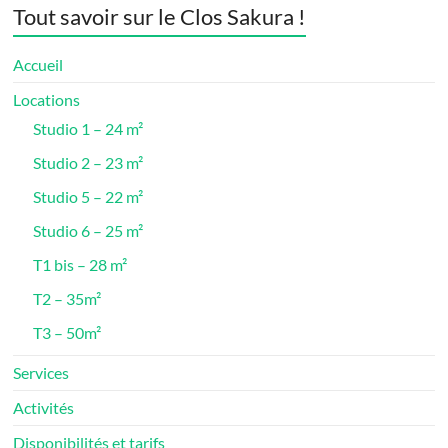
Tout savoir sur le Clos Sakura !
Accueil
Locations
Studio 1 – 24 m²
Studio 2 – 23 m²
Studio 5 – 22 m²
Studio 6 – 25 m²
T1 bis – 28 m²
T2 – 35m²
T3 – 50m²
Services
Activités
Disponibilités et tarifs