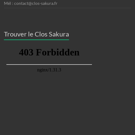
Mél : contact@clos-sakura.fr
Trouver le Clos Sakura