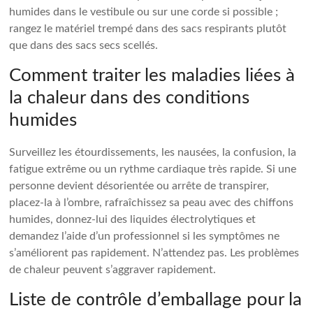
humides dans le vestibule ou sur une corde si possible ;
rangez le matériel trempé dans des sacs respirants plutôt
que dans des sacs secs scellés.
Comment traiter les maladies liées à
la chaleur dans des conditions
humides
Surveillez les étourdissements, les nausées, la confusion, la
fatigue extrême ou un rythme cardiaque très rapide. Si une
personne devient désorientée ou arrête de transpirer,
placez-la à l’ombre, rafraîchissez sa peau avec des chiffons
humides, donnez-lui des liquides électrolytiques et
demandez l’aide d’un professionnel si les symptômes ne
s’améliorent pas rapidement. N’attendez pas. Les problèmes
de chaleur peuvent s’aggraver rapidement.
Liste de contrôle d’emballage pour la