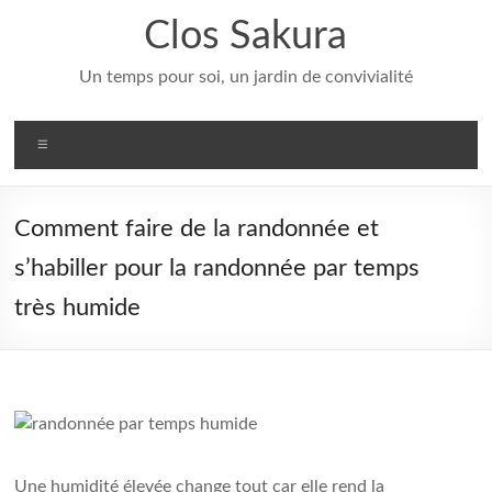
Aller
Clos Sakura
au
contenu
Un temps pour soi, un jardin de convivialité
Menu
Comment faire de la randonnée et
s’habiller pour la randonnée par temps
très humide
Une humidité élevée change tout car elle rend la