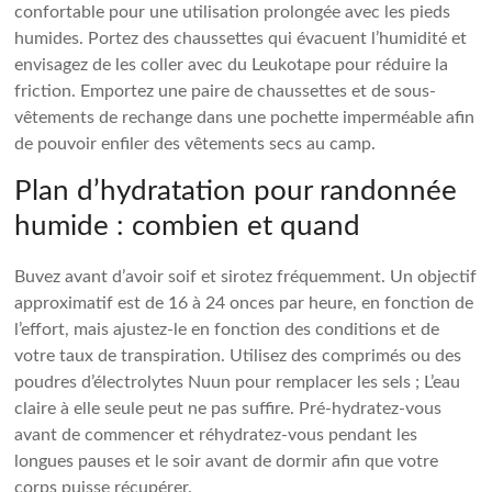
confortable pour une utilisation prolongée avec les pieds
humides. Portez des chaussettes qui évacuent l’humidité et
envisagez de les coller avec du Leukotape pour réduire la
friction. Emportez une paire de chaussettes et de sous-
vêtements de rechange dans une pochette imperméable afin
de pouvoir enfiler des vêtements secs au camp.
Plan d’hydratation pour randonnée
humide : combien et quand
Buvez avant d’avoir soif et sirotez fréquemment. Un objectif
approximatif est de 16 à 24 onces par heure, en fonction de
l’effort, mais ajustez-le en fonction des conditions et de
votre taux de transpiration. Utilisez des comprimés ou des
poudres d’électrolytes Nuun pour remplacer les sels ; L’eau
claire à elle seule peut ne pas suffire. Pré-hydratez-vous
avant de commencer et réhydratez-vous pendant les
longues pauses et le soir avant de dormir afin que votre
corps puisse récupérer.