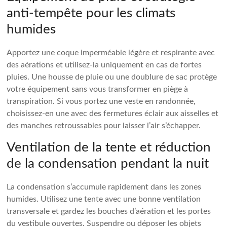
anti-tempête pour les climats
humides
Apportez une coque imperméable légère et respirante avec
des aérations et utilisez-la uniquement en cas de fortes
pluies. Une housse de pluie ou une doublure de sac protège
votre équipement sans vous transformer en piège à
transpiration. Si vous portez une veste en randonnée,
choisissez-en une avec des fermetures éclair aux aisselles et
des manches retroussables pour laisser l’air s’échapper.
Ventilation de la tente et réduction
de la condensation pendant la nuit
La condensation s’accumule rapidement dans les zones
humides. Utilisez une tente avec une bonne ventilation
transversale et gardez les bouches d’aération et les portes
du vestibule ouvertes. Suspendre ou déposer les objets