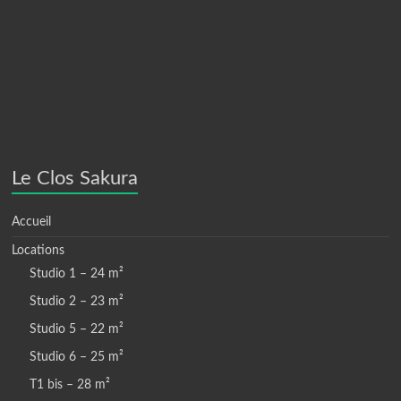
Le Clos Sakura
Accueil
Locations
Studio 1 – 24 m²
Studio 2 – 23 m²
Studio 5 – 22 m²
Studio 6 – 25 m²
T1 bis – 28 m²