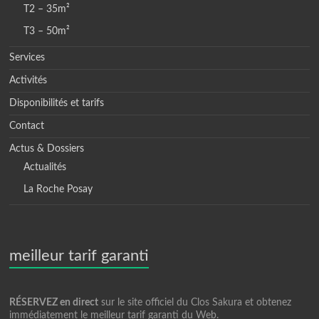
T2 – 35m²
T3 – 50m²
Services
Activités
Disponibilités et tarifs
Contact
Actus & Dossiers
Actualités
La Roche Posay
meilleur tarif garanti
RÉSERVEZ en direct
sur le site officiel du Clos Sakura et obtenez
immédiatement le meilleur tarif garanti du Web.