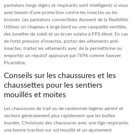
pantalons longs légers et respirants sont intelligents si vous
avez besoin d’une protection contre les insectes ou les
brosses. Les pantalons convertibles donnent de la flexibilité.
Utilisez un chapeau à large bord ou une casquette ventilée,
des lunettes de soleil et un écran solaire à FPS élevé. En cas
de forte pression d’insectes, portez des vêtements anti-
insectes, traitez les vêtements avec de la perméthrine ou
emportez un répulsif approuvé par l’EPA comme Sawyer
Picaridine.
Conseils sur les chaussures et les
chaussettes pour les sentiers
mouillés et moites
Les chaussures de trail ou de randonnée légères aèrent et
sèchent généralement plus rapidement que les bottes
lourdes. Choisissez des chaussures avec une tige respirante,
une bonne traction sur sol mouillé et un ajustement