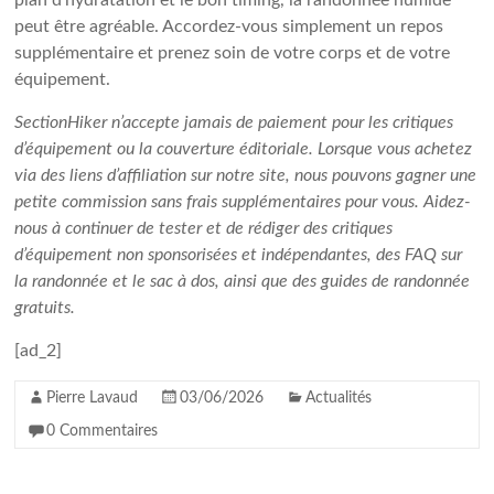
plan d’hydratation et le bon timing, la randonnée humide
peut être agréable. Accordez-vous simplement un repos
supplémentaire et prenez soin de votre corps et de votre
équipement.
SectionHiker n’accepte jamais de paiement pour les critiques
d’équipement ou la couverture éditoriale. Lorsque vous achetez
via des liens d’affiliation sur notre site, nous pouvons gagner une
petite commission sans frais supplémentaires pour vous. Aidez-
nous à continuer de tester et de rédiger des critiques
d’équipement non sponsorisées et indépendantes, des FAQ sur
la randonnée et le sac à dos, ainsi que des guides de randonnée
gratuits.
[ad_2]
Pierre Lavaud
03/06/2026
Actualités
0 Commentaires