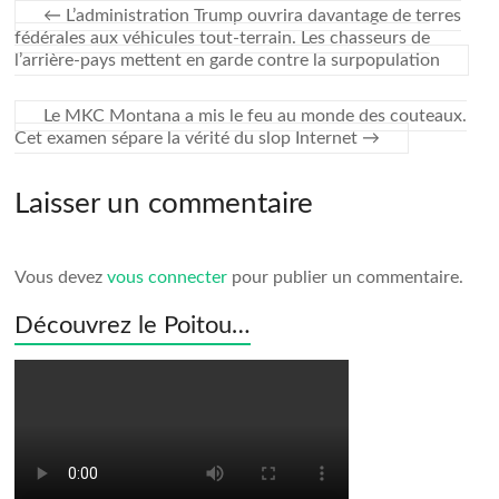
←
L’administration Trump ouvrira davantage de terres
fédérales aux véhicules tout-terrain. Les chasseurs de
l’arrière-pays mettent en garde contre la surpopulation
Le MKC Montana a mis le feu au monde des couteaux.
Cet examen sépare la vérité du slop Internet
→
Laisser un commentaire
Vous devez
vous connecter
pour publier un commentaire.
Découvrez le Poitou…