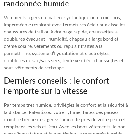
randonnée humide
Vêtements légers en matière synthétique ou en mérinos,
imperméable respirant avec fermetures éclair aux aisselles,
chaussures de trail ou à drainage rapide, chaussettes +
doublures évacuant l’humidité, chapeau à large bord et
crème solaire, vêtements ou répulsif traités à la
perméthrine, système d’hydratation et électrolytes,
doublures de sac/sacs secs, tente ventilée, chaussettes et
sous-vêtements de rechange.
Derniers conseils : le confort
l’emporte sur la vitesse
Par temps très humide, privilégiez le confort et la sécurité à
la distance. Ralentissez votre rythme, faites des pauses
d’ombre fréquentes, gérez l’humidité près de votre peau et
remplacez les sels et l’eau. Avec les bons vêtements, le bon