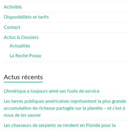
Activités
Disponibilités et tarifs
Contact
Actus & Dossiers
Actualités
La Roche Posay
Actus récents
L’Amérique a toujours aimé ses fusils de service
Les terres publiques américaines représentent la plus grande
accumulation de richesse partagée sur la planète – et c’est à
nous de les sauver
Les chasseurs de serpents se rendent en Floride pour la