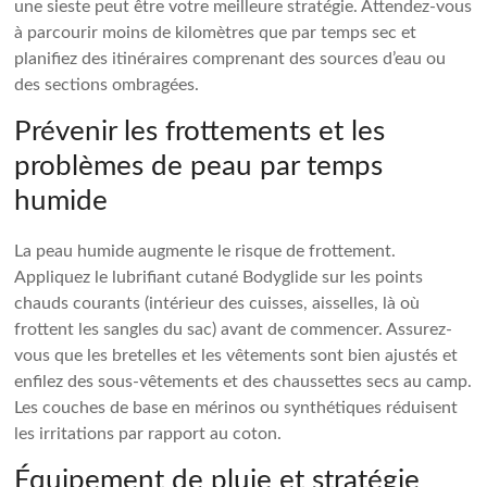
une sieste peut être votre meilleure stratégie. Attendez-vous
à parcourir moins de kilomètres que par temps sec et
planifiez des itinéraires comprenant des sources d’eau ou
des sections ombragées.
Prévenir les frottements et les
problèmes de peau par temps
humide
La peau humide augmente le risque de frottement.
Appliquez le lubrifiant cutané Bodyglide sur les points
chauds courants (intérieur des cuisses, aisselles, là où
frottent les sangles du sac) avant de commencer. Assurez-
vous que les bretelles et les vêtements sont bien ajustés et
enfilez des sous-vêtements et des chaussettes secs au camp.
Les couches de base en mérinos ou synthétiques réduisent
les irritations par rapport au coton.
Équipement de pluie et stratégie