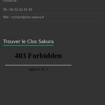
contacter :
Tél : 06 52 62 41 40
Mél : contact@clos-sakura.fr
Trouver le Clos Sakura