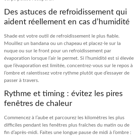
Des astuces de refroidissement qui
aident réellement en cas d’humidité
Shade est votre outil de refroidissement le plus fiable.
Mouillez un bandana ou un chapeau et placez-le sur la
nuque ou sur le front pour un refroidissement par
évaporation lorsque l’air le permet. Si l’humidité est si élevée
que l’évaporation est limitée, concentrez-vous sur le repos à
l’ombre et ralentissez votre rythme plutôt que d’essayer de
passer à travers.
Rythme et timing : évitez les pires
fenêtres de chaleur
Commencez à l’aube et parcourez les kilomètres les plus
difficiles pendant les fenêtres plus fraîches du matin ou de
fin d’après-midi. Faites une longue pause de midi à l’ombre :