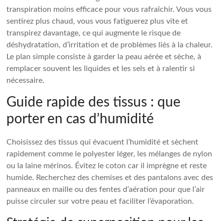
transpiration moins efficace pour vous rafraîchir. Vous vous
sentirez plus chaud, vous vous fatiguerez plus vite et
transpirez davantage, ce qui augmente le risque de
déshydratation, d’irritation et de problèmes liés à la chaleur.
Le plan simple consiste à garder la peau aérée et sèche, à
remplacer souvent les liquides et les sels et à ralentir si
nécessaire.
Guide rapide des tissus : que
porter en cas d’humidité
Choisissez des tissus qui évacuent l’humidité et sèchent
rapidement comme le polyester léger, les mélanges de nylon
ou la laine mérinos. Évitez le coton car il imprègne et reste
humide. Recherchez des chemises et des pantalons avec des
panneaux en maille ou des fentes d’aération pour que l’air
puisse circuler sur votre peau et faciliter l’évaporation.