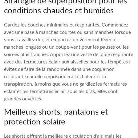
Stratégie de superposition pour les
conditions chaudes et humides
Gardez les couches minimales et respirantes. Commencez
avec une base à manches courtes ou sans manches lorsque
vous travaillez dur, et emportez un vêtement léger à
manches longues ou un coupe-vent pour les pauses ou les
soirées plus fraîches. Apportez une veste de pluie respirante
avec des fermetures éclair aux aisselles pour les tempêtes ;
évitez de faire de la randonnée dans une coque non
respirante car elle emprisonnera la chaleur et la
transpiration, à moins que vous ne gardiez les fermetures
éclair et les fermetures éclair sous les bras, elles sont
grandes ouvertes.
Meilleurs shorts, pantalons et
protection solaire
Les shorts offrent la meilleure circulation d’air, mais les