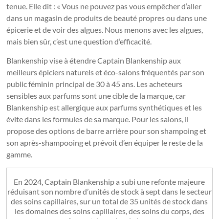
tenue. Elle dit : « Vous ne pouvez pas vous empêcher d’aller
dans un magasin de produits de beauté propres ou dans une
épicerie et de voir des algues. Nous menons avec les algues,
mais bien sûr, c’est une question d’efficacité.
Blankenship vise à étendre Captain Blankenship aux
meilleurs épiciers naturels et éco-salons fréquentés par son
public féminin principal de 30 à 45 ans. Les acheteurs
sensibles aux parfums sont une cible de la marque, car
Blankenship est allergique aux parfums synthétiques et les
évite dans les formules de sa marque. Pour les salons, il
propose des options de barre arrière pour son shampoing et
son après-shampooing et prévoit d’en équiper le reste de la
gamme.
En 2024, Captain Blankenship a subi une refonte majeure
réduisant son nombre d’unités de stock à sept dans le secteur
des soins capillaires, sur un total de 35 unités de stock dans
les domaines des soins capillaires, des soins du corps, des