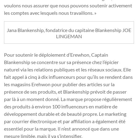
voulons nous assurer que nous pouvons soutenir activement
les comptes avec lesquels nous travaillons. »
Jana Blankenship, fondatrice du capitaine Blankenship
JOE
LINGEMAN
Pour soutenir le déploiement d’Erewhon, Captain
Blankenship se concentre sur sa présence chez l’épicier
naturel via les relations publiques et les réseaux sociaux. Elle
fait appel à cinq à dix influenceurs pour qu’ils se rendent dans
les magasins Erehwon pour publier des articles sur la
présence de ses produits, et Blankenship prévoit de passer
par là à un moment donné. La marque propose régulièrement
des produits à environ 100 influenceurs en matière de
développement durable et de beauté propre. Le marketing
par courrier électronique et par affiliation a également été
essentiel pour la marque. Il n’est annoncé que dans une
mesure limitée, mais il va s’intensifier.