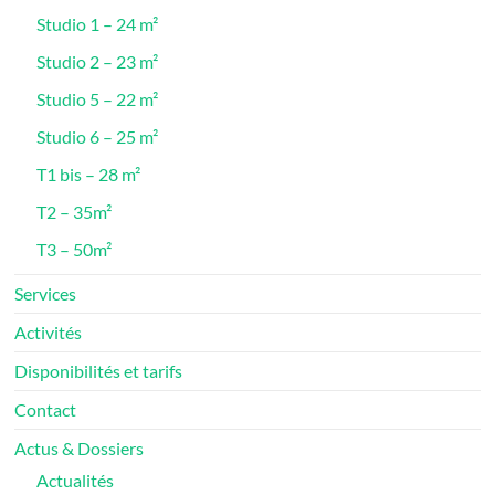
Studio 1 – 24 m²
Studio 2 – 23 m²
Studio 5 – 22 m²
Studio 6 – 25 m²
T1 bis – 28 m²
T2 – 35m²
T3 – 50m²
Services
Activités
Disponibilités et tarifs
Contact
Actus & Dossiers
Actualités