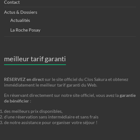
Contact
Actus & Dossiers
Actualités
La Roche Posay
meilleur tarif garanti
RÉSERVEZ en direct
sur le site officiel du Clos Sakura et obtenez
immédiatement le meilleur tarif garanti du Web.
En réservant directement sur notre site officiel, vous avez la
garantie
de bénéficier
:
des meilleurs prix disponibles,
d’une réservation sans intermédiaire et sans frais
de notre assistance pour organiser votre séjour !