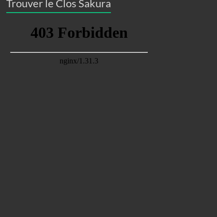
Trouver le Clos Sakura