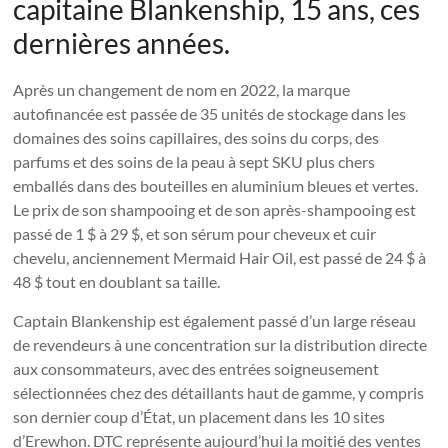
capitaine Blankenship, 15 ans, ces
dernières années.
Après un changement de nom en 2022, la marque
autofinancée est passée de 35 unités de stockage dans les
domaines des soins capillaires, des soins du corps, des
parfums et des soins de la peau à sept SKU plus chers
emballés dans des bouteilles en aluminium bleues et vertes.
Le prix de son shampooing et de son après-shampooing est
passé de 1 $ à 29 $, et son sérum pour cheveux et cuir
chevelu, anciennement Mermaid Hair Oil, est passé de 24 $ à
48 $ tout en doublant sa taille.
Captain Blankenship est également passé d’un large réseau
de revendeurs à une concentration sur la distribution directe
aux consommateurs, avec des entrées soigneusement
sélectionnées chez des détaillants haut de gamme, y compris
son dernier coup d’État, un placement dans les 10 sites
d’Erewhon. DTC représente aujourd’hui la moitié des ventes