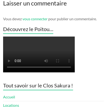
Laisser un commentaire
Vous devez
vous connecter
pour publier un commentaire.
Découvrez le Poitou…
Tout savoir sur le Clos Sakura !
Accueil
Locations