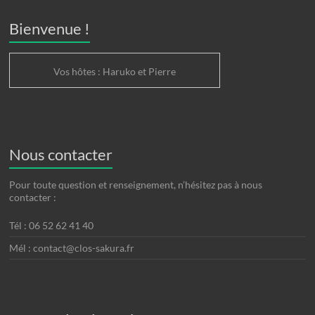
Bienvenue !
Vos hôtes : Haruko et Pierre
Nous contacter
Pour toute question et renseignement, n’hésitez pas à nous
contacter :
Tél : 06 52 62 41 40
Mél : contact@clos-sakura.fr