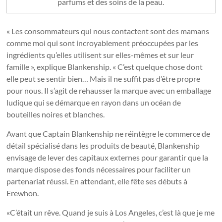
parfums et des soins de la peau.
« Les consommateurs qui nous contactent sont des mamans
comme moi qui sont incroyablement préoccupées par les
ingrédients qu’elles utilisent sur elles-mêmes et sur leur
famille », explique Blankenship. « C’est quelque chose dont
elle peut se sentir bien… Mais il ne suffit pas d’être propre
pour nous. Il s’agit de rehausser la marque avec un emballage
ludique qui se démarque en rayon dans un océan de
bouteilles noires et blanches.
Avant que Captain Blankenship ne réintègre le commerce de
détail spécialisé dans les produits de beauté, Blankenship
envisage de lever des capitaux externes pour garantir que la
marque dispose des fonds nécessaires pour faciliter un
partenariat réussi. En attendant, elle fête ses débuts à
Erewhon.
«C’était un rêve. Quand je suis à Los Angeles, c’est là que je me