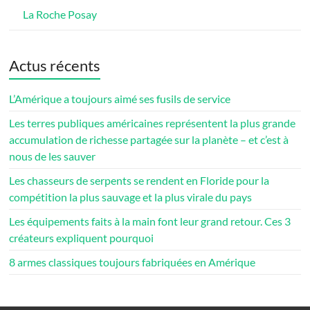
La Roche Posay
Actus récents
L’Amérique a toujours aimé ses fusils de service
Les terres publiques américaines représentent la plus grande
accumulation de richesse partagée sur la planète – et c’est à
nous de les sauver
Les chasseurs de serpents se rendent en Floride pour la
compétition la plus sauvage et la plus virale du pays
Les équipements faits à la main font leur grand retour. Ces 3
créateurs expliquent pourquoi
8 armes classiques toujours fabriquées en Amérique