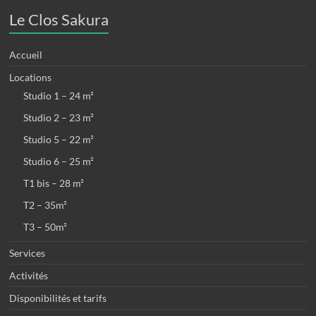
Le Clos Sakura
Accueil
Locations
Studio 1 – 24 m²
Studio 2 – 23 m²
Studio 5 – 22 m²
Studio 6 – 25 m²
T1 bis – 28 m²
T2 – 35m²
T3 – 50m²
Services
Activités
Disponibilités et tarifs