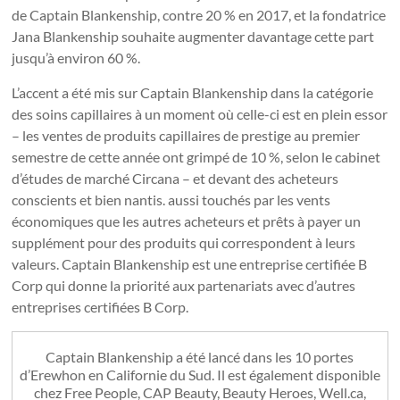
de Captain Blankenship, contre 20 % en 2017, et la fondatrice
Jana Blankenship souhaite augmenter davantage cette part
jusqu’à environ 60 %.
L’accent a été mis sur Captain Blankenship dans la catégorie
des soins capillaires à un moment où celle-ci est en plein essor
– les ventes de produits capillaires de prestige au premier
semestre de cette année ont grimpé de 10 %, selon le cabinet
d’études de marché Circana – et devant des acheteurs
conscients et bien nantis. aussi touchés par les vents
économiques que les autres acheteurs et prêts à payer un
supplément pour des produits qui correspondent à leurs
valeurs. Captain Blankenship est une entreprise certifiée B
Corp qui donne la priorité aux partenariats avec d’autres
entreprises certifiées B Corp.
Captain Blankenship a été lancé dans les 10 portes
d’Erewhon en Californie du Sud. Il est également disponible
chez Free People, CAP Beauty, Beauty Heroes, Well.ca,