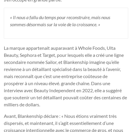
« Il nous a fallu du temps pour reconstruire, mais nous
sommes désormais sur la voie de la croissance. »
La marque appartenait auparavant à Whole Foods, Ulta
Beauty, Sephora et Target, pour lesquels elle a créé une ligne
secondaire nommée Sailor, et Blankenship imagine qu’elle
revienne à un détaillant spécialisé dans la beauté à l’avenir,
mais reconnaît que c’est une entreprise coûteuse de
prospérer à un niveau élevé. grande chaîne. Dans une
interview avec Beauty Independent en 2022, elle a suggéré
que soutenir un tel détaillant pouvait coûter des centaines de
milliers de dollars.
Avant, Blankenship déclare : « Nous étions vraiment très
dispersés, et maintenant, il s’agit essentiellement d’une
croissance intentionnelle avec le commerce de gros, et nous