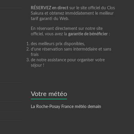
RÉSERVEZ en direct
sur le site officiel du Clos
Sakura et obtenez immédiatement le meilleur
tarif garanti du Web.
En réservant directement sur notre site
officiel, vous avez la
garantie de bénéficier
:
des meilleurs prix disponibles,
d’une réservation sans intermédiaire et sans
frais
de notre assistance pour organiser votre
séjour !
Votre météo
La Roche-Posay France météo demain