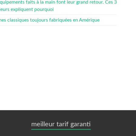
quipements faits à la main font leur grand retour. Ces 3
teurs expliquent pourquoi
mes classiques toujours fabriquées en Amérique
meilleur tarif garanti