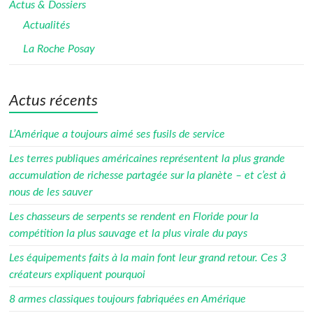
Actus & Dossiers
Actualités
La Roche Posay
Actus récents
L’Amérique a toujours aimé ses fusils de service
Les terres publiques américaines représentent la plus grande
accumulation de richesse partagée sur la planète – et c’est à
nous de les sauver
Les chasseurs de serpents se rendent en Floride pour la
compétition la plus sauvage et la plus virale du pays
Les équipements faits à la main font leur grand retour. Ces 3
créateurs expliquent pourquoi
8 armes classiques toujours fabriquées en Amérique