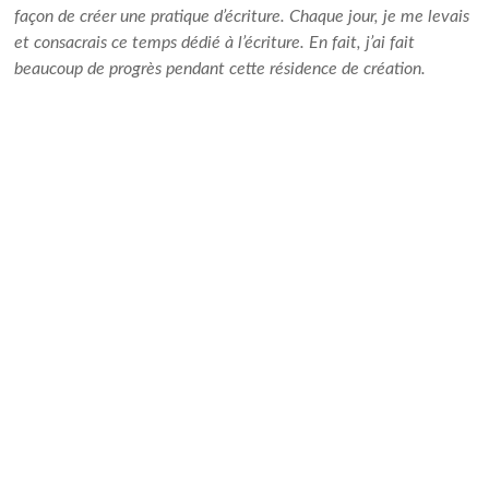
façon de créer une pratique d’écriture. Chaque jour, je me levais
et consacrais ce temps dédié à l’écriture. En fait, j’ai fait
beaucoup de progrès pendant cette résidence de création.