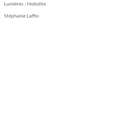
Lumières : Hobolite
Stéphanie Laffin