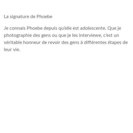
La signature de Phoebe
Je connais Phoebe depuis qu’elle est adolescente. Que je
photographie des gens ou que je les interviewe, c’est un
véritable honneur de revoir des gens à différentes étapes de
leur vie.