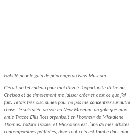
Habillé pour le gala de printemps du New Museum
C’était un tel cadeau pour moi d’avoir l’opportunité d’être au
Chelsea et de simplement me laisser créer et c’est ce que j’ai
fait. J’étais très disciplinée pour ne pas me concentrer sur autre
chose. Je suis allée un soir au New Museum, un gala que mon
amie Tracee Ellis Ross organisait en l’honneur de Mickalene
Thomas. J’adore Tracee, et Mickalene est l’une de mes artistes
contemporaines préférées, donc tout cela est tombé dans mon