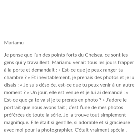
Mariamu
Je pense que l’un des points forts du Chelsea, ce sont les
gens qui y travaillent. Mariamu venait tous les jours frapper
à la porte et demandait : « Est-ce que je peux ranger ta
chambre ? » Et inévitablement, je prenais des photos et je lui
disais : « Je suis désolée, est-ce que tu peux venir à un autre
moment ? » Un jour, elle est venue et je lui ai demandé : «
Est-ce que ça te va si je te prends en photo ? » J’adore le
portrait que nous avons fait ; c’est l’une de mes photos
préférées de toute la série. Je la trouve tout simplement
magnifique. Elle était si gentille, si adorable et si gracieuse
avec moi pour la photographier. C’était vraiment spécial.