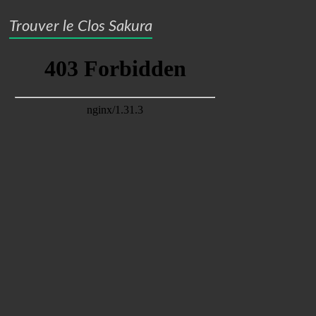
Trouver le Clos Sakura