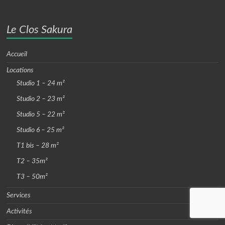
Le Clos Sakura
Accueil
Locations
Studio 1 – 24 m²
Studio 2 – 23 m²
Studio 5 – 22 m²
Studio 6 – 25 m²
T1 bis – 28 m²
T2 – 35m²
T3 – 50m²
Services
Activités