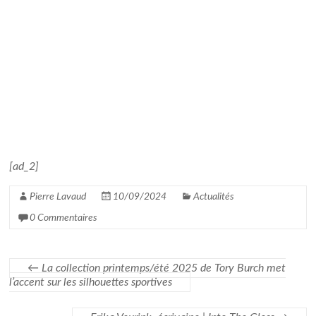
[ad_2]
Pierre Lavaud
10/09/2024
Actualités
0 Commentaires
←
La collection printemps/été 2025 de Tory Burch met
l’accent sur les silhouettes sportives