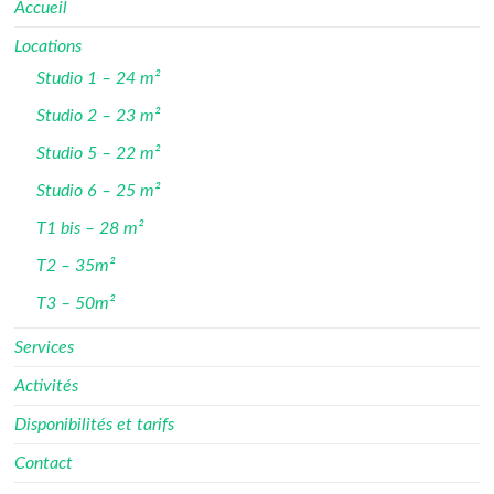
Accueil
Locations
Studio 1 – 24 m²
Studio 2 – 23 m²
Studio 5 – 22 m²
Studio 6 – 25 m²
T1 bis – 28 m²
T2 – 35m²
T3 – 50m²
Services
Activités
Disponibilités et tarifs
Contact