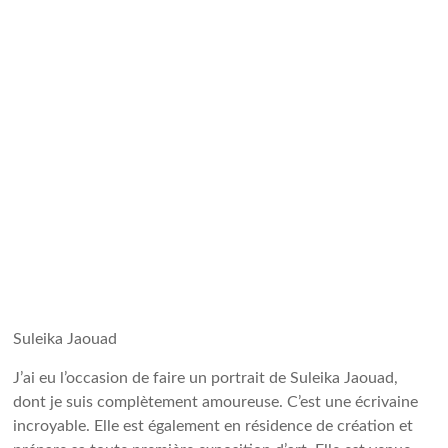
Suleika Jaouad
J’ai eu l’occasion de faire un portrait de Suleika Jaouad,
dont je suis complètement amoureuse. C’est une écrivaine
incroyable. Elle est également en résidence de création et