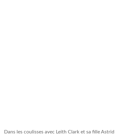
Dans les coulisses avec Leith Clark et sa fille Astrid