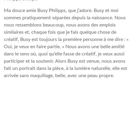
Ma douce amie Busy Philipps, que j’adore. Busy et moi
sommes pratiquement séparées depuis la naissance. Nous
nous ressemblons beaucoup, nous avons des emplois
similaires et, chaque fois que je fais quelque chose de
créatif, Busy est toujours la première personne à me dire : «
Oui, je veux en faire partie. » Nous avons une belle amitié
dans le sens où, quoi qu’elle fasse de créatif, je veux aussi
participer et la soutenir. Alors Busy est venue, nous avons
fait un portrait dans la pièce, à la lumière naturelle, elle est
arrivée sans maquillage, belle, avec une peau propre.