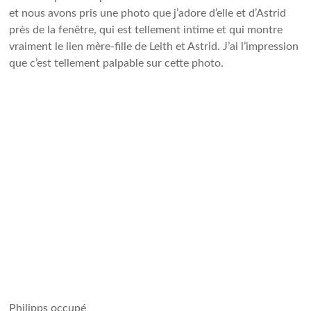
et nous avons pris une photo que j’adore d’elle et d’Astrid
près de la fenêtre, qui est tellement intime et qui montre
vraiment le lien mère-fille de Leith et Astrid. J’ai l’impression
que c’est tellement palpable sur cette photo.
Philipps occupé