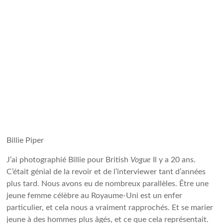
Billie Piper
J’ai photographié Billie pour British
Vogue
Il y a 20 ans.
C’était génial de la revoir et de l’interviewer tant d’années
plus tard. Nous avons eu de nombreux parallèles. Être une
jeune femme célèbre au Royaume-Uni est un enfer
particulier, et cela nous a vraiment rapprochés. Et se marier
jeune à des hommes plus âgés, et ce que cela représentait.