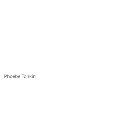
Phoebe Tonkin