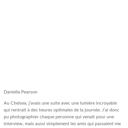
Daniella Pearson
Au Chelsea, j’avais une suite avec une lumière incroyable
qui rentrait à des heures optimales de la journée. J’ai donc
pu photographier chaque personne qui venait pour une
interview, mais aussi simplement les amis qui passaient me