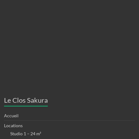
Le Clos Sakura
Accueil
Locations
Studio 1 – 24 m²