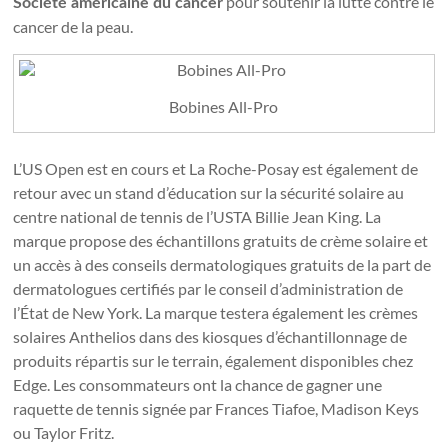
pour soutenir la lutte contre le
Société américaine du cancer
cancer de la peau.
Bobines All-Pro
L’US Open est en cours et La Roche-Posay est également de
retour avec un stand d’éducation sur la sécurité solaire au
centre national de tennis de l’USTA Billie Jean King. La
marque propose des échantillons gratuits de crème solaire et
un accès à des conseils dermatologiques gratuits de la part de
dermatologues certifiés par le conseil d’administration de
l’État de New York. La marque testera également les crèmes
solaires Anthelios dans des kiosques d’échantillonnage de
produits répartis sur le terrain, également disponibles chez
Edge. Les consommateurs ont la chance de gagner une
raquette de tennis signée par Frances Tiafoe, Madison Keys
ou Taylor Fritz.