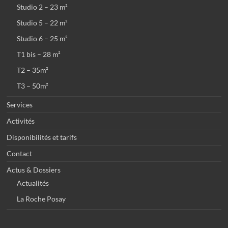
Studio 2 – 23 m²
Studio 5 – 22 m²
Studio 6 – 25 m²
T1 bis – 28 m²
T2 – 35m²
T3 – 50m²
Services
Activités
Disponibilités et tarifs
Contact
Actus & Dossiers
Actualités
La Roche Posay