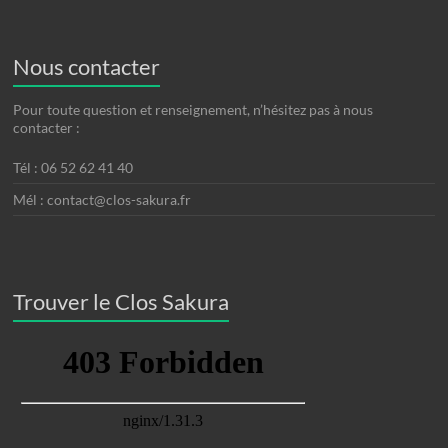
Nous contacter
Pour toute question et renseignement, n’hésitez pas à nous
contacter :
Tél : 06 52 62 41 40
Mél : contact@clos-sakura.fr
Trouver le Clos Sakura