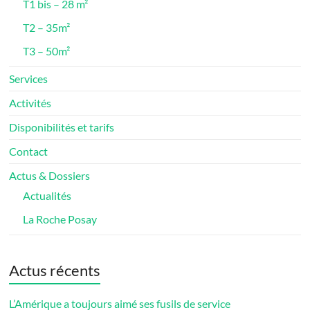
T1 bis – 28 m²
T2 – 35m²
T3 – 50m²
Services
Activités
Disponibilités et tarifs
Contact
Actus & Dossiers
Actualités
La Roche Posay
Actus récents
L’Amérique a toujours aimé ses fusils de service