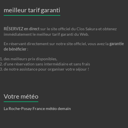
meilleur tarif garanti
sur le site officiel du Clos Sakura et obtenez
RÉSERVEZ en direct
immédiatement le meilleur tarif garanti du Web.
En réservant directement sur notre site officiel, vous avez la
garantie
:
de bénéficier
des meilleurs prix disponibles,
d’une réservation sans intermédiaire et sans frais
de notre assistance pour organiser votre séjour !
Votre météo
La Roche-Posay France météo demain