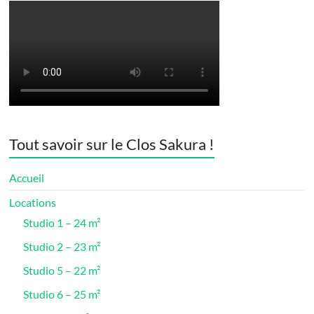
Tout savoir sur le Clos Sakura !
Accueil
Locations
Studio 1 – 24 m²
Studio 2 – 23 m²
Studio 5 – 22 m²
Studio 6 – 25 m²