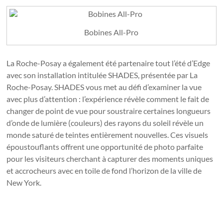
Bobines All-Pro
La Roche-Posay a également été partenaire tout l’été d’Edge
avec son installation intitulée SHADES, présentée par La
Roche-Posay. SHADES vous met au défi d’examiner la vue
avec plus d’attention : l’expérience révèle comment le fait de
changer de point de vue pour soustraire certaines longueurs
d’onde de lumière (couleurs) des rayons du soleil révèle un
monde saturé de teintes entièrement nouvelles. Ces visuels
époustouflants offrent une opportunité de photo parfaite
pour les visiteurs cherchant à capturer des moments uniques
et accrocheurs avec en toile de fond l’horizon de la ville de
New York.