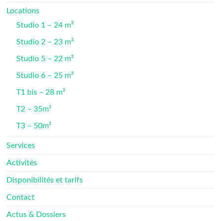
Locations
Studio 1 – 24 m²
Studio 2 – 23 m²
Studio 5 – 22 m²
Studio 6 – 25 m²
T1 bis – 28 m²
T2 – 35m²
T3 – 50m²
Services
Activités
Disponibilités et tarifs
Contact
Actus & Dossiers