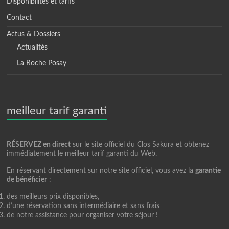
Disponibilités et tarifs
Contact
Actus & Dossiers
Actualités
La Roche Posay
meilleur tarif garanti
RÉSERVEZ en direct
sur le site officiel du Clos Sakura et obtenez
immédiatement le meilleur tarif garanti du Web.
En réservant directement sur notre site officiel, vous avez la
garantie
de bénéficier
:
des meilleurs prix disponibles,
d’une réservation sans intermédiaire et sans frais
de notre assistance pour organiser votre séjour !