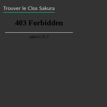
Trouver le Clos Sakura