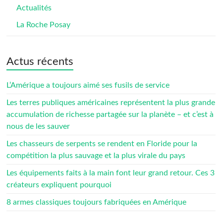
Actualités
La Roche Posay
Actus récents
L’Amérique a toujours aimé ses fusils de service
Les terres publiques américaines représentent la plus grande
accumulation de richesse partagée sur la planète – et c’est à
nous de les sauver
Les chasseurs de serpents se rendent en Floride pour la
compétition la plus sauvage et la plus virale du pays
Les équipements faits à la main font leur grand retour. Ces 3
créateurs expliquent pourquoi
8 armes classiques toujours fabriquées en Amérique