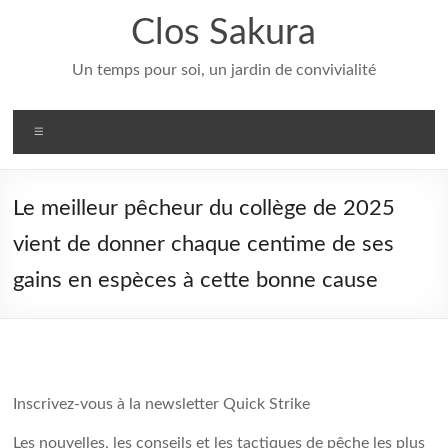
Aller
Clos Sakura
au
contenu
Un temps pour soi, un jardin de convivialité
Menu
Le meilleur pêcheur du collège de 2025
vient de donner chaque centime de ses
gains en espèces à cette bonne cause
Inscrivez-vous à la newsletter Quick Strike
Les nouvelles, les conseils et les tactiques de pêche les plus