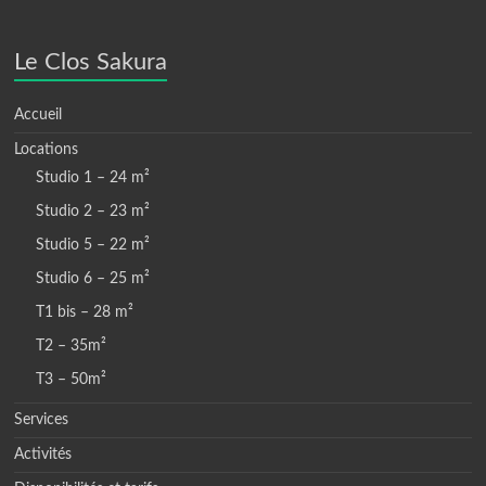
Le Clos Sakura
Accueil
Locations
Studio 1 – 24 m²
Studio 2 – 23 m²
Studio 5 – 22 m²
Studio 6 – 25 m²
T1 bis – 28 m²
T2 – 35m²
T3 – 50m²
Services
Activités