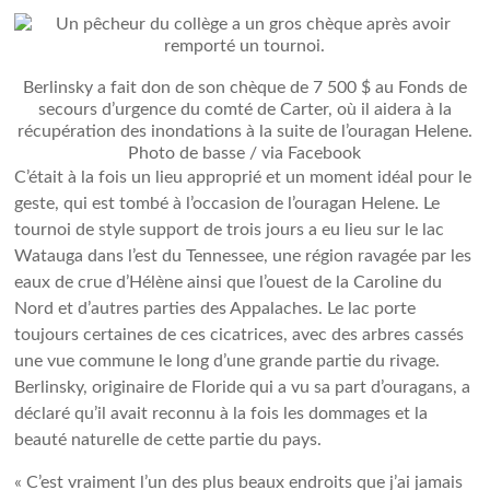
Berlinsky a fait don de son chèque de 7 500 $ au Fonds de
secours d’urgence du comté de Carter, où il aidera à la
récupération des inondations à la suite de l’ouragan Helene.
Photo de basse / via Facebook
C’était à la fois un lieu approprié et un moment idéal pour le
geste, qui est tombé à l’occasion de l’ouragan Helene. Le
tournoi de style support de trois jours a eu lieu sur le lac
Watauga dans l’est du Tennessee, une région ravagée par les
eaux de crue d’Hélène ainsi que l’ouest de la Caroline du
Nord et d’autres parties des Appalaches. Le lac porte
toujours certaines de ces cicatrices, avec des arbres cassés
une vue commune le long d’une grande partie du rivage.
Berlinsky, originaire de Floride qui a vu sa part d’ouragans, a
déclaré qu’il avait reconnu à la fois les dommages et la
beauté naturelle de cette partie du pays.
« C’est vraiment l’un des plus beaux endroits que j’ai jamais