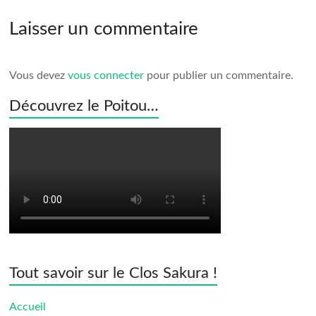
Laisser un commentaire
Vous devez
vous connecter
pour publier un commentaire.
Découvrez le Poitou…
Tout savoir sur le Clos Sakura !
Accueil