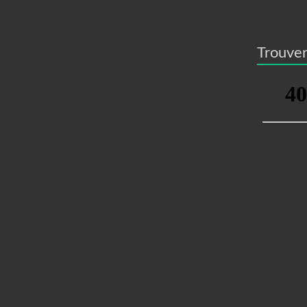
Trouver