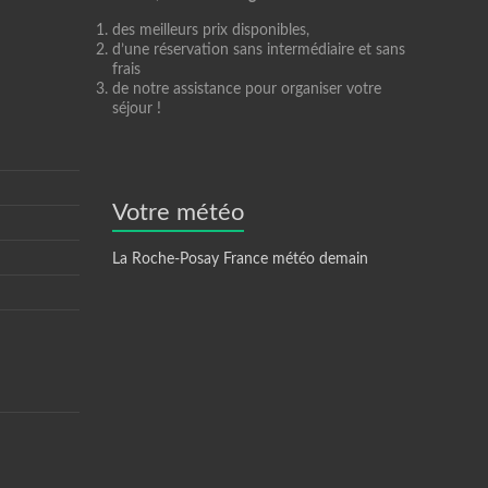
des meilleurs prix disponibles,
d’une réservation sans intermédiaire et sans
frais
de notre assistance pour organiser votre
séjour !
Votre météo
La Roche-Posay France météo demain