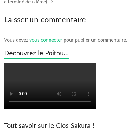
a terminé deuxième)
→
Laisser un commentaire
Vous devez
vous connecter
pour publier un commentaire.
Découvrez le Poitou…
Tout savoir sur le Clos Sakura !