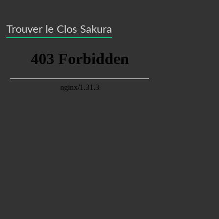
Trouver le Clos Sakura