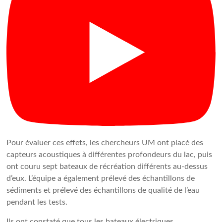
Pour évaluer ces effets, les chercheurs UM ont placé des
capteurs acoustiques à différentes profondeurs du lac, puis
ont couru sept bateaux de récréation différents au-dessus
d’eux. L’équipe a également prélevé des échantillons de
sédiments et prélevé des échantillons de qualité de l’eau
pendant les tests.
Ils ont constaté que tous les bateaux électriques