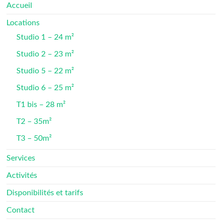
Accueil
Locations
Studio 1 – 24 m²
Studio 2 – 23 m²
Studio 5 – 22 m²
Studio 6 – 25 m²
T1 bis – 28 m²
T2 – 35m²
T3 – 50m²
Services
Activités
Disponibilités et tarifs
Contact