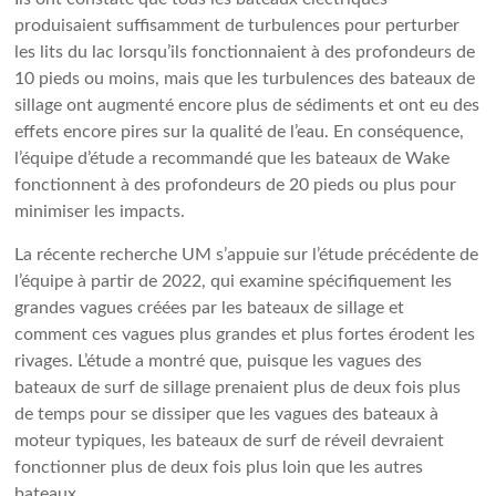
produisaient suffisamment de turbulences pour perturber
les lits du lac lorsqu’ils fonctionnaient à des profondeurs de
10 pieds ou moins, mais que les turbulences des bateaux de
sillage ont augmenté encore plus de sédiments et ont eu des
effets encore pires sur la qualité de l’eau. En conséquence,
l’équipe d’étude a recommandé que les bateaux de Wake
fonctionnent à des profondeurs de 20 pieds ou plus pour
minimiser les impacts.
La récente recherche UM s’appuie sur l’étude précédente de
l’équipe à partir de 2022, qui examine spécifiquement les
grandes vagues créées par les bateaux de sillage et
comment ces vagues plus grandes et plus fortes érodent les
rivages. L’étude a montré que, puisque les vagues des
bateaux de surf de sillage prenaient plus de deux fois plus
de temps pour se dissiper que les vagues des bateaux à
moteur typiques, les bateaux de surf de réveil devraient
fonctionner plus de deux fois plus loin que les autres
bateaux.