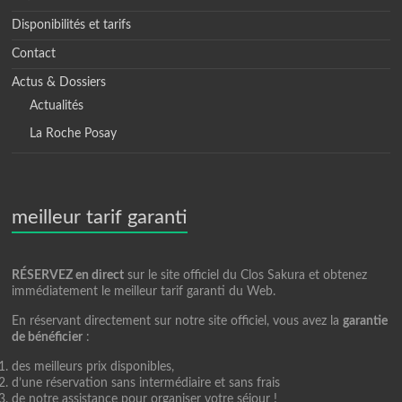
Disponibilités et tarifs
Contact
Actus & Dossiers
Actualités
La Roche Posay
meilleur tarif garanti
RÉSERVEZ en direct
sur le site officiel du Clos Sakura et obtenez
immédiatement le meilleur tarif garanti du Web.
En réservant directement sur notre site officiel, vous avez la
garantie
de bénéficier
:
des meilleurs prix disponibles,
d’une réservation sans intermédiaire et sans frais
de notre assistance pour organiser votre séjour !