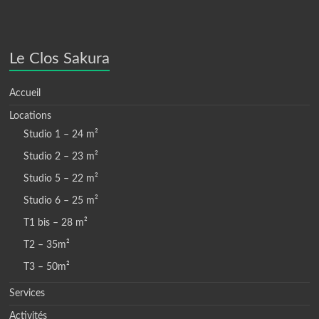
Le Clos Sakura
Accueil
Locations
Studio 1 – 24 m²
Studio 2 – 23 m²
Studio 5 – 22 m²
Studio 6 – 25 m²
T1 bis – 28 m²
T2 – 35m²
T3 – 50m²
Services
Activités