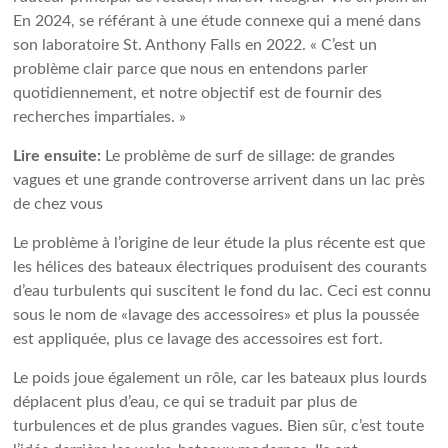
En 2024, se référant à une étude connexe qui a mené dans
son laboratoire St. Anthony Falls en 2022. « C’est un
problème clair parce que nous en entendons parler
quotidiennement, et notre objectif est de fournir des
recherches impartiales. »
Lire ensuite:
Le problème de surf de sillage: de grandes
vagues et une grande controverse arrivent dans un lac près
de chez vous
Le problème à l’origine de leur étude la plus récente est que
les hélices des bateaux électriques produisent des courants
d’eau turbulents qui suscitent le fond du lac. Ceci est connu
sous le nom de «lavage des accessoires» et plus la poussée
est appliquée, plus ce lavage des accessoires est fort.
Le poids joue également un rôle, car les bateaux plus lourds
déplacent plus d’eau, ce qui se traduit par plus de
turbulences et de plus grandes vagues. Bien sûr, c’est toute