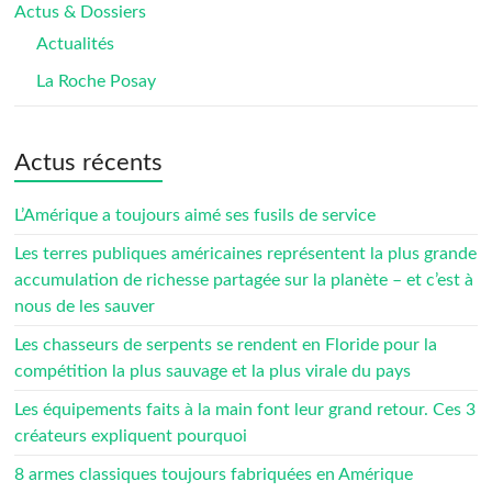
Actus & Dossiers
Actualités
La Roche Posay
Actus récents
L’Amérique a toujours aimé ses fusils de service
Les terres publiques américaines représentent la plus grande
accumulation de richesse partagée sur la planète – et c’est à
nous de les sauver
Les chasseurs de serpents se rendent en Floride pour la
compétition la plus sauvage et la plus virale du pays
Les équipements faits à la main font leur grand retour. Ces 3
créateurs expliquent pourquoi
8 armes classiques toujours fabriquées en Amérique