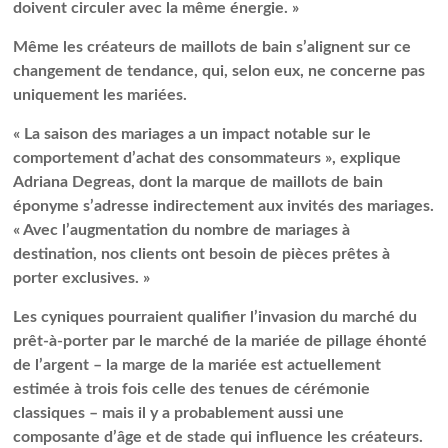
doivent circuler avec la même énergie. »
Même les créateurs de maillots de bain s’alignent sur ce
changement de tendance, qui, selon eux, ne concerne pas
uniquement les mariées.
« La saison des mariages a un impact notable sur le
comportement d’achat des consommateurs », explique
Adriana Degreas, dont la marque de maillots de bain
éponyme s’adresse indirectement aux invités des mariages.
« Avec l’augmentation du nombre de mariages à
destination, nos clients ont besoin de pièces prêtes à
porter exclusives. »
Les cyniques pourraient qualifier l’invasion du marché du
prêt-à-porter par le marché de la mariée de pillage éhonté
de l’argent – ​​la marge de la mariée est actuellement
estimée à trois fois celle des tenues de cérémonie
classiques – mais il y a probablement aussi une
composante d’âge et de stade qui influence les créateurs.