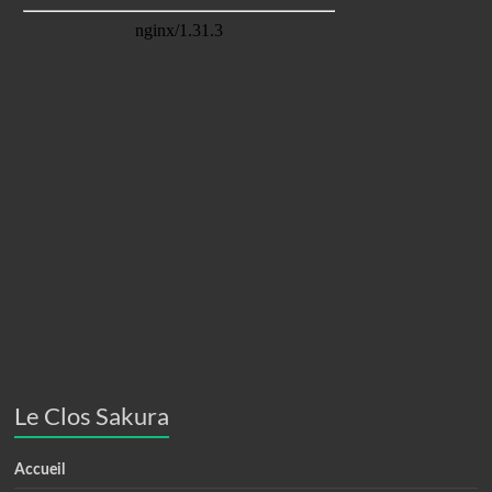
Le Clos Sakura
Accueil