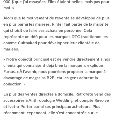
000 $ que j’ai essayées. Elles étaient belles, mais pas pour
moi. »
Alors que le mouvement de revente se développe de plus
en plus parmi les mariées, Rihter fait partie de la majorité
qui choisit de faire ses achats en personne. Cela
représente un défi pour les marques DTC traditionnelles
comme Cultnaked pour développer leur clientèle de
mariées.
« Notre objectif principal est de vendre directement à nos
clients qui connaissent déjà bien la marque », explique
Furtas. « À l’avenir, nous pourrions proposer la marque à
davantage de magasins B2B, car les gens adorent la
collection. »
En plus des ventes directes à domicile, Retrofête vend des
accessoires à Anthropologie Wedding, et compte Revolve
et Net-a-Porter parmi ses principaux acheteurs. Plus
récemment, cependant, elle s’est concentrée sur le