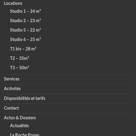
Locations
Studio 1 – 24 m²
Studio 2 – 23 m²
Studio 5 – 22 m²
Studio 6 – 25 m²
T1 bis – 28 m²
T2 – 35m²
T3 – 50m²
Services
Activités
Disponibilités et tarifs
Contact
Actus & Dossiers
Actualités
La Roche Posay