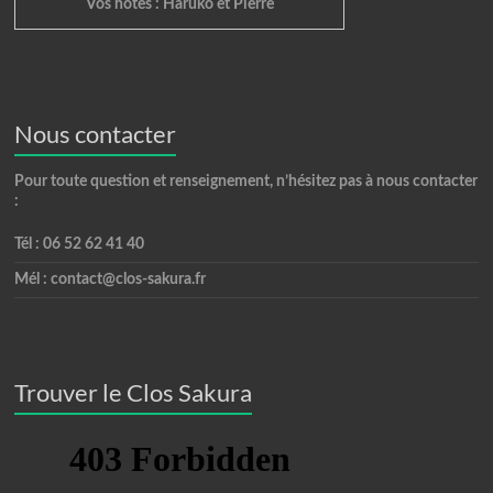
Vos hôtes : Haruko et Pierre
Nous contacter
Pour toute question et renseignement, n’hésitez pas à nous contacter
:
Tél : 06 52 62 41 40
Mél : contact@clos-sakura.fr
Trouver le Clos Sakura