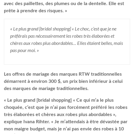
avec des paillettes, des plumes ou de la dentelle. Elle est
prête à prendre des risques. »
« Le plus grand [bridal shopping] « Le choc, c’est que je ne
préférais pas nécessairement les robes très élaborées et
chères aux robes plus abordables… Elles étaient belles, mais
pas pour moi. »
Les offres de mariage des marques RTW traditionnelles
démarrent à environ 300 $, un prix bien inférieur à celui
des marques de mariage traditionnelles.
« Le plus grand [bridal shopping] « Ce qui m’a le plus
choquée, c’est que je n’ai pas forcément préféré les robes
très élaborées et chères aux robes plus abordables »,
explique Ivana Rihter. « Je m’attendais à être dévastée par
mon maigre budget, mais je n’ai pas envie des robes à 10