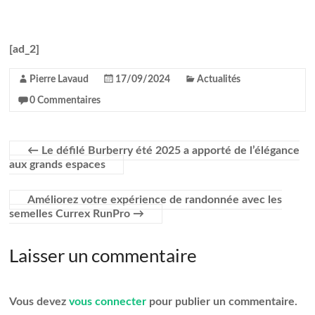
[ad_2]
Pierre Lavaud
17/09/2024
Actualités
0 Commentaires
←
Le défilé Burberry été 2025 a apporté de l’élégance
aux grands espaces
Améliorez votre expérience de randonnée avec les
semelles Currex RunPro
→
Laisser un commentaire
Vous devez
vous connecter
pour publier un commentaire.