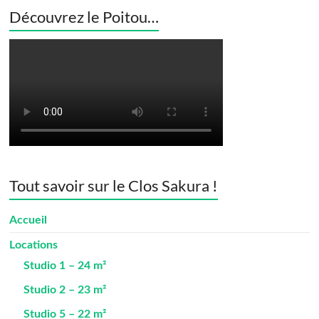
Découvrez le Poitou…
Tout savoir sur le Clos Sakura !
Accueil
Locations
Studio 1 – 24 m²
Studio 2 – 23 m²
Studio 5 – 22 m²