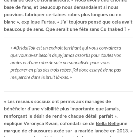
base de fans, et beaucoup nous demandaient si nous
pouvions fabriquer certaines robes plus longues ou en
blanc », explique Furtas. « J’ai toujours pensé que cela avait
beaucoup de sens. Que serait une fête sans Cultnaked ? »
« #BridalTok est un endroit terrifiant qui vous convaincra
que vous avez besoin de pyjamas assortis pour toutes vos
amies et d’une robe de soie personnalisée pour vous
préparer en plus des trois robes, j’ai donc essayé de ne pas
me perdre dans le bruit là-bas. »
« Les réseaux sociaux ont permis aux mariages de
bénéficier d’une visibilité plus importante que jamais,
renforçant le désir de rendre chaque détail parfait »,
explique Veronyca Kwan, cofondatrice de
Bella Belle
une
marque de chaussures axée sur la mariée lancée en 2013. «