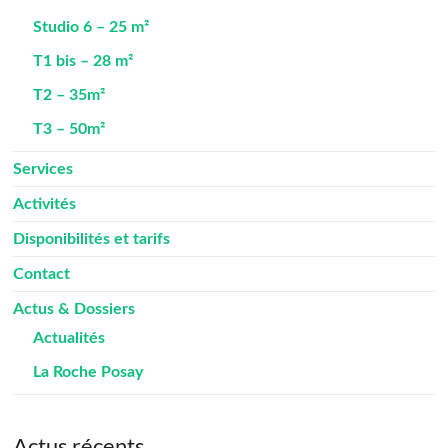
Studio 6 – 25 m²
T1 bis – 28 m²
T2 – 35m²
T3 – 50m²
Services
Activités
Disponibilités et tarifs
Contact
Actus & Dossiers
Actualités
La Roche Posay
Actus récents