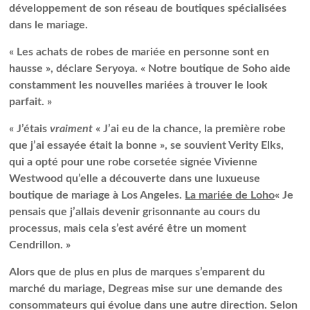
développement de son réseau de boutiques spécialisées
dans le mariage.
« Les achats de robes de mariée en personne sont en
hausse », déclare Seryoya. « Notre boutique de Soho aide
constamment les nouvelles mariées à trouver le look
parfait. »
« J’étais
vraiment
« J’ai eu de la chance, la première robe
que j’ai essayée était la bonne », se souvient Verity Elks,
qui a opté pour une robe corsetée signée Vivienne
Westwood qu’elle a découverte dans une luxueuse
boutique de mariage à Los Angeles.
La mariée de Loho
« Je
pensais que j’allais devenir grisonnante au cours du
processus, mais cela s’est avéré être un moment
Cendrillon. »
Alors que de plus en plus de marques s’emparent du
marché du mariage, Degreas mise sur une demande des
consommateurs qui évolue dans une autre direction. Selon