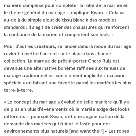
manière complexe pour compléter la robe de la mariée et
le thème général du mariage », explique Kwan. « Cela va
au-delà du simple ajout de tissu blanc à des modèles
standards ; il s’agit de créer des chaussures qui renforcent
la confiance de la mariée et complètent son look. »
Pour d’autres créateurs, se lancer dans la mode du mariage
revient à mettre l’accent sur le blanc dans chaque
collection. La marque de prêt-à-porter Charo Ruiz est
devenue une alternative bohème raffinée aux tenues de
mariage traditionnelles, son élément implicite « occasion
spéciale » en faisant une favorite parmi les mariées les plus
terre-à-terre.
« Le concept du mariage a évolué de telle manière qu’il y a
de plus en plus d’événements où la mariée exige des looks
différents », poursuit Kwan, « et une augmentation de la
demande des mariées qui fuient le faste pour des
environnements plus naturels [and want their] « Les robes