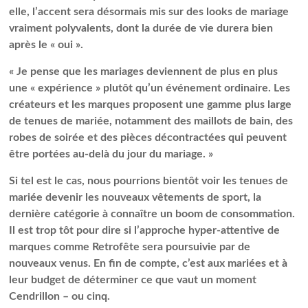
elle, l’accent sera désormais mis sur des looks de mariage
vraiment polyvalents, dont la durée de vie durera bien
après le « oui ».
« Je pense que les mariages deviennent de plus en plus
une « expérience » plutôt qu’un événement ordinaire. Les
créateurs et les marques proposent une gamme plus large
de tenues de mariée, notamment des maillots de bain, des
robes de soirée et des pièces décontractées qui peuvent
être portées au-delà du jour du mariage. »
Si tel est le cas, nous pourrions bientôt voir les tenues de
mariée devenir les nouveaux vêtements de sport, la
dernière catégorie à connaître un boom de consommation.
Il est trop tôt pour dire si l’approche hyper-attentive de
marques comme Retrofête sera poursuivie par de
nouveaux venus. En fin de compte, c’est aux mariées et à
leur budget de déterminer ce que vaut un moment
Cendrillon – ou cinq.