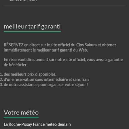
meilleur tarif garanti
RÉSERVEZ en direct
sur le site officiel du Clos Sakura et obtenez
immédiatement le meilleur tarif garanti du Web.
En réservant directement sur notre site officiel, vous avez la
garantie
de bénéficier
:
des meilleurs prix disponibles,
d’une réservation sans intermédiaire et sans frais
de notre assistance pour organiser votre séjour !
Votre météo
La Roche-Posay France météo demain