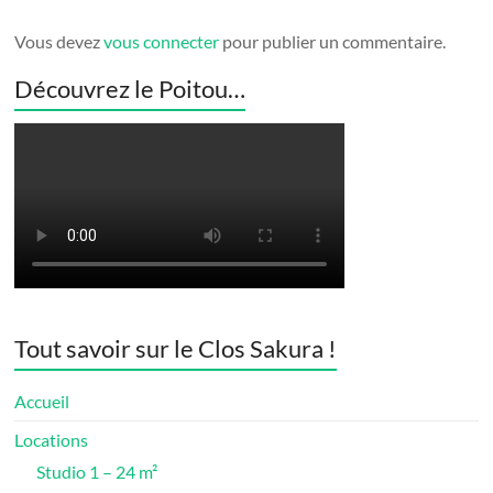
Vous devez
vous connecter
pour publier un commentaire.
Découvrez le Poitou…
Tout savoir sur le Clos Sakura !
Accueil
Locations
Studio 1 – 24 m²