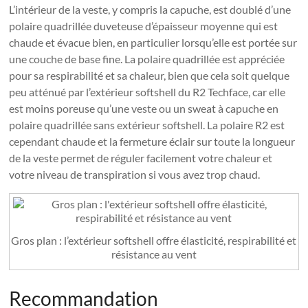
L’intérieur de la veste, y compris la capuche, est doublé d’une
polaire quadrillée duveteuse d’épaisseur moyenne qui est
chaude et évacue bien, en particulier lorsqu’elle est portée sur
une couche de base fine. La polaire quadrillée est appréciée
pour sa respirabilité et sa chaleur, bien que cela soit quelque
peu atténué par l’extérieur softshell du R2 Techface, car elle
est moins poreuse qu’une veste ou un sweat à capuche en
polaire quadrillée sans extérieur softshell. La polaire R2 est
cependant chaude et la fermeture éclair sur toute la longueur
de la veste permet de réguler facilement votre chaleur et
votre niveau de transpiration si vous avez trop chaud.
Gros plan : l’extérieur softshell offre élasticité, respirabilité et
résistance au vent
Recommandation