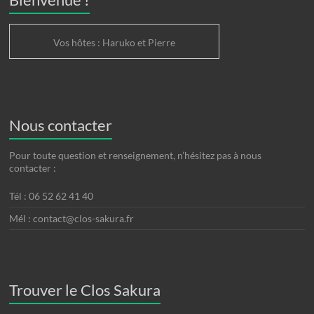
Vos hôtes : Haruko et Pierre
Nous contacter
Pour toute question et renseignement, n’hésitez pas à nous
contacter :
Tél : 06 52 62 41 40
Mél : contact@clos-sakura.fr
Trouver le Clos Sakura