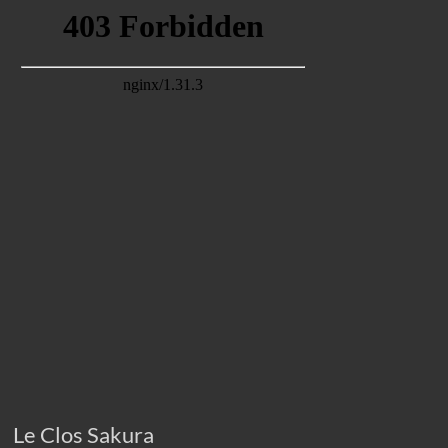
Le Clos Sakura