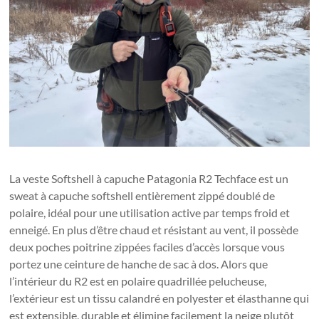
La veste Softshell à capuche Patagonia R2 Techface est un
sweat à capuche softshell entièrement zippé doublé de
polaire, idéal pour une utilisation active par temps froid et
enneigé. En plus d’être chaud et résistant au vent, il possède
deux poches poitrine zippées faciles d’accès lorsque vous
portez une ceinture de hanche de sac à dos. Alors que
l’intérieur du R2 est en polaire quadrillée pelucheuse,
l’extérieur est un tissu calandré en polyester et élasthanne qui
est extensible, durable et élimine facilement la neige plutôt