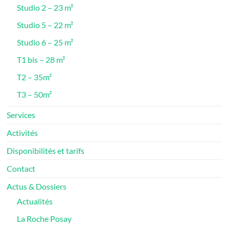
Studio 2 – 23 m²
Studio 5 – 22 m²
Studio 6 – 25 m²
T1 bis – 28 m²
T2 – 35m²
T3 – 50m²
Services
Activités
Disponibilités et tarifs
Contact
Actus & Dossiers
Actualités
La Roche Posay