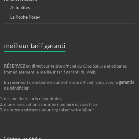
Actualités
La Roche Posay
meilleur tarif garanti
sur le site officiel du Clos Sakura et obtenez
RÉSERVEZ en direct
immédiatement le meilleur tarif garanti du Web.
En réservant directement sur notre site officiel, vous avez la
garantie
:
de bénéficier
des meilleurs prix disponibles,
d’une réservation sans intermédiaire et sans frais
de notre assistance pour organiser votre séjour !