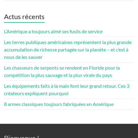
Actus récents
L’Amérique a toujours aimé ses fusils de service
Les terres publiques américaines représentent la plus grande
accumulation de richesse partagée sur la planète – et c’est à
nous de les sauver
Les chasseurs de serpents se rendent en Floride pour la
compétition la plus sauvage et la plus virale du pays
Les équipements faits à la main font leur grand retour. Ces 3
créateurs expliquent pourquoi
8 armes classiques toujours fabriquées en Amérique
Bienvenue !