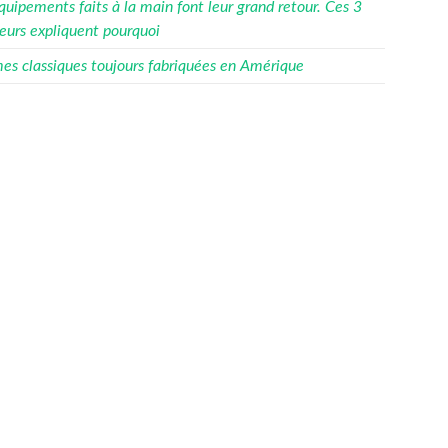
quipements faits à la main font leur grand retour. Ces 3
eurs expliquent pourquoi
es classiques toujours fabriquées en Amérique