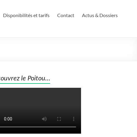
Disponibilités et tarifs
Contact
Actus & Dossiers
ouvrez le Poitou…