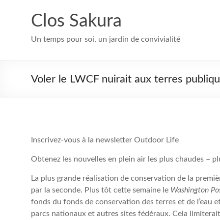
Aller
au
Clos Sakura
contenu
Un temps pour soi, un jardin de convivialité
Voler le LWCF nuirait aux terres publiqu
Inscrivez-vous à la newsletter Outdoor Life
Obtenez les nouvelles en plein air les plus chaudes – pl
La plus grande réalisation de conservation de la premi
par la seconde. Plus tôt cette semaine le
Washington Po
fonds du fonds de conservation des terres et de l’eau et 
parcs nationaux et autres sites fédéraux. Cela limitera