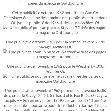
Cette publicité d’octobre 1962 pour Ithaca Gun Co.
Deerslayer était l’une des nombreuses publicités parues dans
OL (voir la publicité de 1966 ci-dessous).
Archives OL
Une publicité d’octobre 1962 pour la pompe Stevens 77 de
Savage.
Archives OL
Une publicité de novembre 1962 pour le Weatherby .300.
Archives OL
Une publicité de novembre 1962 pour deux nouveaux fusils
de chasse, le Savage 24D-L (en haut) et le Fox B-DL. (Savage a
acquis AH Fox en novembre 1929.) Les années 1960 ont été
une décennie importante pour l’introduction d’armes à feu et
pour les publicités colorées sur les armes à feu.
Archives OL