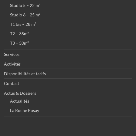
Studio 5 – 22 m²
Studio 6 – 25 m²
T1 bis – 28 m²
T2 – 35m²
T3 – 50m²
Services
Activités
Disponibilités et tarifs
Contact
Actus & Dossiers
Actualités
La Roche Posay