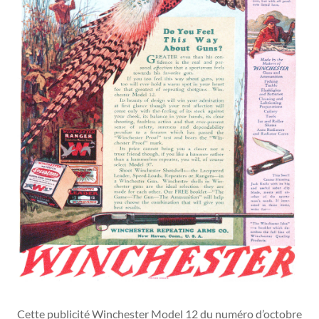
Cette publicité Winchester Model 12 du numéro d’octobre