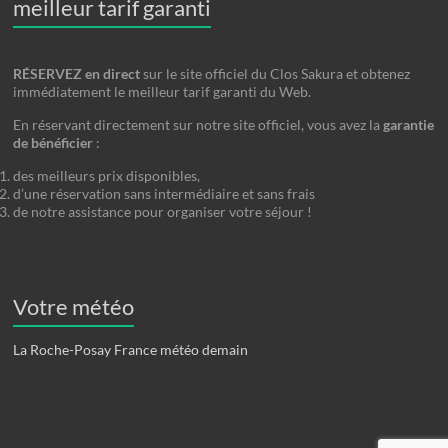
meilleur tarif garanti
RÉSERVEZ en direct
sur le site officiel du Clos Sakura et obtenez
immédiatement le meilleur tarif garanti du Web.
En réservant directement sur notre site officiel, vous avez la
garantie
de bénéficier
:
des meilleurs prix disponibles,
d’une réservation sans intermédiaire et sans frais
de notre assistance pour organiser votre séjour !
Votre météo
La Roche-Posay France météo demain