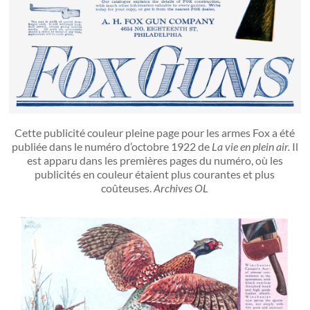
Cette publicité couleur pleine page pour les armes Fox a été
publiée dans le numéro d’octobre 1922 de
La vie en plein air.
Il
est apparu dans les premières pages du numéro, où les
publicités en couleur étaient plus courantes et plus
coûteuses.
Archives OL