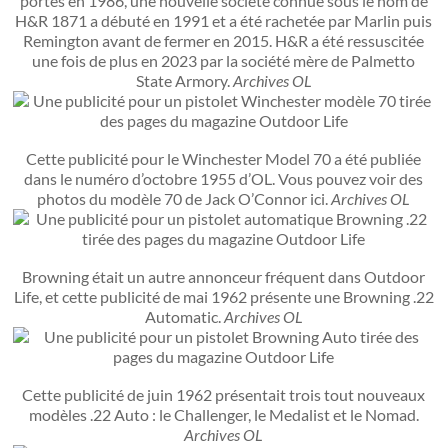
portes en 1986, une nouvelle société connue sous le nom de
H&R 1871 a débuté en 1991 et a été rachetée par Marlin puis
Remington avant de fermer en 2015. H&R a été ressuscitée
une fois de plus en 2023 par la société mère de Palmetto
State Armory.
Archives OL
Cette publicité pour le Winchester Model 70 a été publiée
dans le numéro d’octobre 1955 d’OL. Vous pouvez voir des
photos du modèle 70 de Jack O’Connor ici.
Archives OL
Browning était un autre annonceur fréquent dans Outdoor
Life, et cette publicité de mai 1962 présente une Browning .22
Automatic.
Archives OL
Cette publicité de juin 1962 présentait trois tout nouveaux
modèles .22 Auto : le Challenger, le Medalist et le Nomad.
Archives OL