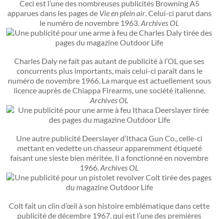
Ceci est l’une des nombreuses publicités Browning A5
apparues dans les pages de
Vie en plein air
. Celui-ci parut dans
le numéro de novembre 1963.
Archives OL
Charles Daly ne fait pas autant de publicité à l’OL que ses
concurrents plus importants, mais celui-ci paraît dans le
numéro de novembre 1966. La marque est actuellement sous
licence auprès de Chiappa Firearms, une société italienne.
Archives OL
Une autre publicité Deerslayer d’Ithaca Gun Co., celle-ci
mettant en vedette un chasseur apparemment étiqueté
faisant une sieste bien méritée. Il a fonctionné en novembre
1966.
Archives OL
Colt fait un clin d’œil à son histoire emblématique dans cette
publicité de décembre 1967, qui est l’une des premières