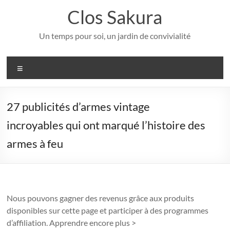
Aller
Clos Sakura
au
contenu
Un temps pour soi, un jardin de convivialité
Menu
27 publicités d’armes vintage
incroyables qui ont marqué l’histoire des
armes à feu
Nous pouvons gagner des revenus grâce aux produits
disponibles sur cette page et participer à des programmes
d’affiliation. Apprendre encore plus >