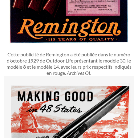
Cette publicité de Remington a été publiée dans le numéro
d’octobre 1929 de Outdoor Life présentant le modèle 30, le
modèle 8 et le modèle 14, avec leurs prix respectifs indiqués
en rouge.
Archives OL