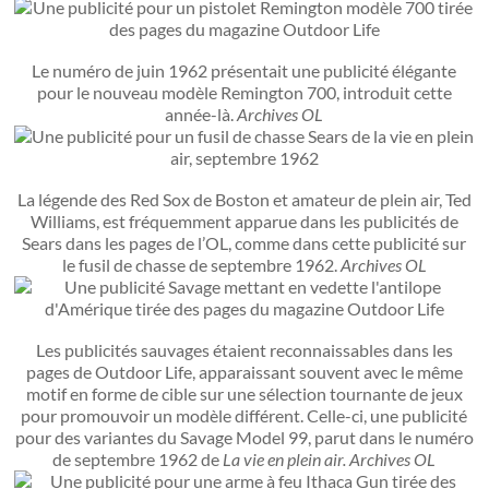
Le numéro de juin 1962 présentait une publicité élégante
pour le nouveau modèle Remington 700, introduit cette
année-là.
Archives OL
La légende des Red Sox de Boston et amateur de plein air, Ted
Williams, est fréquemment apparue dans les publicités de
Sears dans les pages de l’OL, comme dans cette publicité sur
le fusil de chasse de septembre 1962.
Archives OL
Les publicités sauvages étaient reconnaissables dans les
pages de Outdoor Life, apparaissant souvent avec le même
motif en forme de cible sur une sélection tournante de jeux
pour promouvoir un modèle différent. Celle-ci, une publicité
pour des variantes du Savage Model 99, parut dans le numéro
de septembre 1962 de
La vie en plein air.
Archives OL