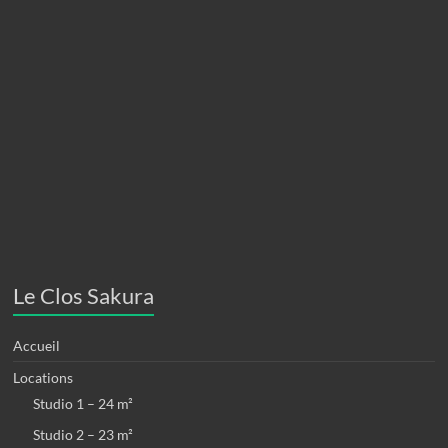
Le Clos Sakura
Accueil
Locations
Studio 1 – 24 m²
Studio 2 – 23 m²