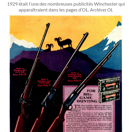
1929 était l’une des nombreuses publicités Winchester qui
apparaîtraient dans les pages d’OL.
Archives OL