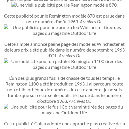
Cette publicité pour le Remington modèle 870 est parue dans
notre numéro d’août 1963.
Archives OL
Cette simple annonce pleine page des modèles Winchester et
de leurs prix a été publiée dans le numéro de septembre 1963
d’OL.
Archives OL
L’un des plus grands fusils de chasse de tous les temps, le
Remington 1100 a été introduit en 1963. J’ai parcouru toute
notre bibliothèque de numéros de cette année et je ne suis
tombé que sur cette seule publicité, parue dans le numéro
d’octobre 1963.
Archives OL
Cette publicité Colt a adopté une approche plus créative de la