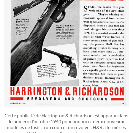
Cette publicité de Harrington & Richardson est apparue dans
le numéro d’octobre 1940 pour annoncer deux nouveaux
modèles de fusils à un coup et un revolver. H&R a fermé ses