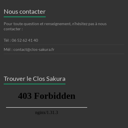
Nous contacter
Pour toute question et renseignement, n’hésitez pas à nous
contacter :
Tél : 06 52 62 41 40
Mél : contact@clos-sakura.fr
Trouver le Clos Sakura