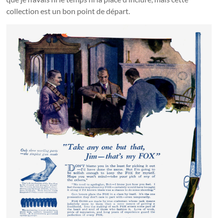
collection est un bon point de départ.