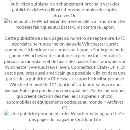
publicités qui signale un changement prochain vers des
publicités riches en illustrations avec moins de copies.
Archives OL
Cette publicité de deux pages du numéro de septembre 1970
abordait une rumeur selon laquelle Winchester aurait
commencé à fabriquer ses armes au Japon. « Sur la gauche, la
gamme Winchester de carabines à percussion centrale, à
percussion annulaire et de fusils de chasse. Tous fabriqués sur
Winchester Avenue, New Haven, Connecticut, États-Unis. Et
c’est à peu près aussi américain que possible », lit-on dans une
partie de la publicité. « Ci-dessus, le superbe fusil superposé
Winchester modèle 101, fabriqué au Japon, sans aucune
excuse. Fabriqué par des ouvriers qualifiés. Par les personnes
qui créent certains des meilleurs appareils photo,
automobiles et équipements optiques au monde. »
Archives
OL