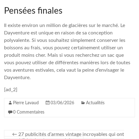
Pensées finales
Il existe environ un million de glacières sur le marché. Le
Dayventure est unique en raison de sa conception
polyvalente. Si vous souhaitez simplement conserver les
boissons au frais, vous pouvez certainement utiliser un
produit moins cher. Mais si vous recherchez un sac que
vous pouvez utiliser de différentes manières lors de toutes
vos aventures estivales, cela vaut la peine d’envisager le
Dayventure.
[ad_2]
Pierre Lavaud
03/06/2026
Actualités
0 Commentaires
←
27 publicités d’armes vintage incroyables qui ont