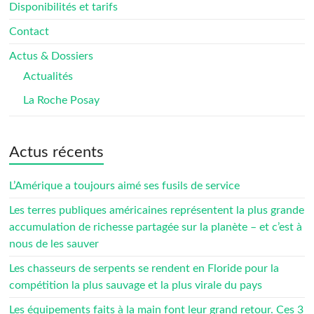
Disponibilités et tarifs
Contact
Actus & Dossiers
Actualités
La Roche Posay
Actus récents
L’Amérique a toujours aimé ses fusils de service
Les terres publiques américaines représentent la plus grande
accumulation de richesse partagée sur la planète – et c’est à
nous de les sauver
Les chasseurs de serpents se rendent en Floride pour la
compétition la plus sauvage et la plus virale du pays
Les équipements faits à la main font leur grand retour. Ces 3