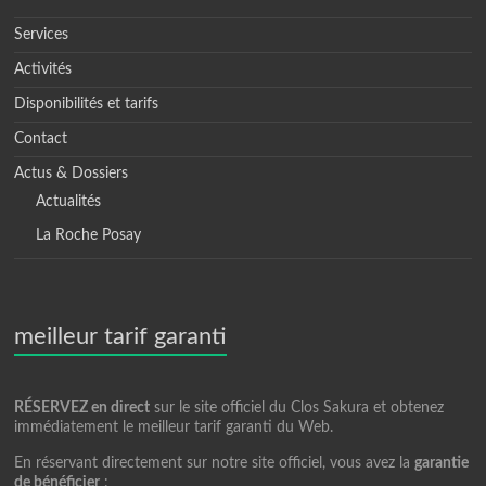
Services
Activités
Disponibilités et tarifs
Contact
Actus & Dossiers
Actualités
La Roche Posay
meilleur tarif garanti
RÉSERVEZ en direct
sur le site officiel du Clos Sakura et obtenez
immédiatement le meilleur tarif garanti du Web.
En réservant directement sur notre site officiel, vous avez la
garantie
de bénéficier
: