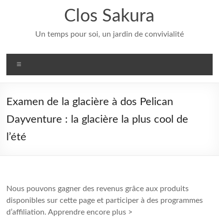
Aller
Clos Sakura
au
contenu
Un temps pour soi, un jardin de convivialité
Menu
Examen de la glacière à dos Pelican
Dayventure : la glacière la plus cool de
l’été
Nous pouvons gagner des revenus grâce aux produits
disponibles sur cette page et participer à des programmes
d’affiliation. Apprendre encore plus >