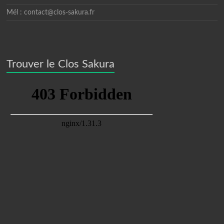
Mél : contact@clos-sakura.fr
Trouver le Clos Sakura