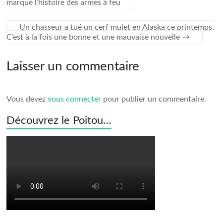
marqué l’histoire des armes à feu
Un chasseur a tué un cerf mulet en Alaska ce printemps.
C’est à la fois une bonne et une mauvaise nouvelle
→
Laisser un commentaire
Vous devez
vous connecter
pour publier un commentaire.
Découvrez le Poitou…