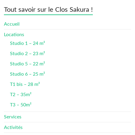
Tout savoir sur le Clos Sakura !
Accueil
Locations
Studio 1 – 24 m²
Studio 2 – 23 m²
Studio 5 – 22 m²
Studio 6 – 25 m²
T1 bis – 28 m²
T2 – 35m²
T3 – 50m²
Services
Activités