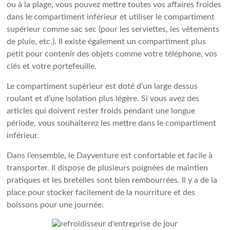
ou à la plage, vous pouvez mettre toutes vos affaires froides
dans le compartiment inférieur et utiliser le compartiment
supérieur comme sac sec (pour les serviettes, les vêtements
de pluie, etc.). Il existe également un compartiment plus
petit pour contenir des objets comme votre téléphone, vos
clés et votre portefeuille.
Le compartiment supérieur est doté d’un large dessus
roulant et d’une isolation plus légère. Si vous avez des
articles qui doivent rester froids pendant une longue
période, vous souhaiterez les mettre dans le compartiment
inférieur.
Dans l’ensemble, le Dayventure est confortable et facile à
transporter. Il dispose de plusieurs poignées de maintien
pratiques et les bretelles sont bien rembourrées. Il y a de la
place pour stocker facilement de la nourriture et des
boissons pour une journée.