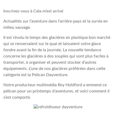
Inscrivez-vous à Cela m’est arrivé
Actualités sur l’aventure dans l’arrière-pays et la survie en
milieu sauvage.
Il est révolu le temps des glacières en plastique bon marché
qui se renversaient sur le quai et laissaient votre glace
fondre avant la fin de la journée. La nouvelle tendance
concerne les glacières à dos souples qui sont plus faciles à
transporter, à organiser et peuvent stocker d’autres
équipements. L’une de nos glacières préférées dans cette
catégorie est la Pelican Dayventure.
Notre producteur multimédia Roy Holdford a emmené ce
pélican pour un printemps d’aventures, et voici comment il
s’est comporté.