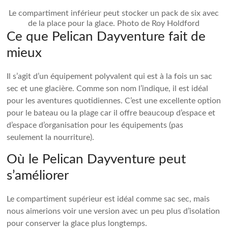
Le compartiment inférieur peut stocker un pack de six avec
de la place pour la glace. Photo de Roy Holdford
Ce que Pelican Dayventure fait de
mieux
Il s’agit d’un équipement polyvalent qui est à la fois un sac
sec et une glacière. Comme son nom l’indique, il est idéal
pour les aventures quotidiennes. C’est une excellente option
pour le bateau ou la plage car il offre beaucoup d’espace et
d’espace d’organisation pour les équipements (pas
seulement la nourriture).
Où le Pelican Dayventure peut
s’améliorer
Le compartiment supérieur est idéal comme sac sec, mais
nous aimerions voir une version avec un peu plus d’isolation
pour conserver la glace plus longtemps.