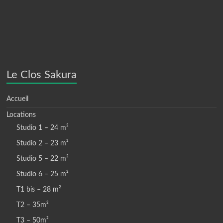
Le Clos Sakura
Accueil
Locations
Studio 1 – 24 m²
Studio 2 – 23 m²
Studio 5 – 22 m²
Studio 6 – 25 m²
T1 bis – 28 m²
T2 – 35m²
T3 – 50m²