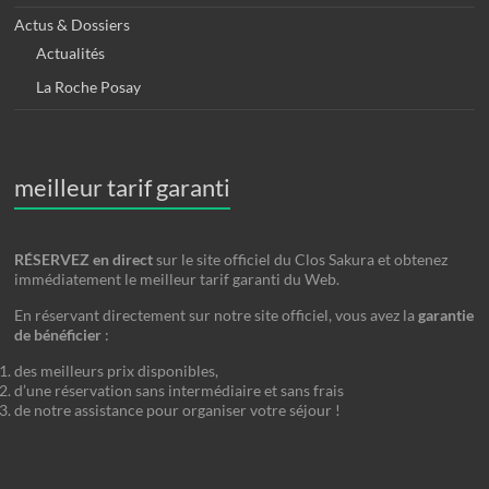
Actus & Dossiers
Actualités
La Roche Posay
meilleur tarif garanti
RÉSERVEZ en direct
sur le site officiel du Clos Sakura et obtenez
immédiatement le meilleur tarif garanti du Web.
En réservant directement sur notre site officiel, vous avez la
garantie
de bénéficier
:
des meilleurs prix disponibles,
d’une réservation sans intermédiaire et sans frais
de notre assistance pour organiser votre séjour !