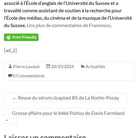
associé à l’École d’anglais de l’Université du Sussex et a
travaillé comme assistant de soutien à la recherche pour
l’École des médias, du cinéma et de la musique de l’Université
du Sussex.
Lire plus de commentaires de Francesco
.
[ad_2]
Pierre Lavaud
20/10/2024
Actualités
0 Commentaires
←
Revue du sérum cicaplast B5 de La Roche-Posay
Grosse affaire pour le bébé Poitou de Davis Farmland
→
Laisser un commentaire