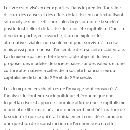
Le livre est divisé en deux parties. Dans le premier, Touraine
discute des causes et des effets de la crise en contextualisant
son analyse dans le discours plus large autour de la société
postindustrielle et de la crise de la société capitaliste. Dans la
deuxième partie, en revanche, l’auteur explore des
alternatives viables non seulement pour survivre à la crise
mais aussi pour repenser l’ensemble de la société occidentale.
La deuxième partie reflète le véritable objectif du livre :
proposer des modèles de société basés sur des valeurs et une
culture alternatives à celles de la société financiarisée du
capitalisme de la fin du XXe et du XXIe siècle.
Les deux premiers chapitres de l’ouvrage sont consacrés à
l’analyse du contexte sociopolitique et économique dans
lequel la crise est apparue. Touraine affirme que le capitalisme
mondial de libre marché a profondément modifié la nature de
la société et que ce qui était initialement considéré comme «
une question de reconstruction de l’économie » a en effet