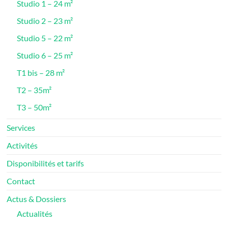
Studio 1 – 24 m²
Studio 2 – 23 m²
Studio 5 – 22 m²
Studio 6 – 25 m²
T1 bis – 28 m²
T2 – 35m²
T3 – 50m²
Services
Activités
Disponibilités et tarifs
Contact
Actus & Dossiers
Actualités