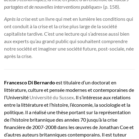
partagées et de nouvelles interventions publiques
» (p. 158).
Après la crise
est un livre qui met en lumière les conditions qui
ont conduit à la crise et la crise plus large de la société
capitaliste tardive. C’est une lecture qui s’adresse aussi bien
aux experts qu’au grand public qui souhaitent comprendre
notre société et imaginer une société future, post-sociale, née
après la crise.
Francesco Di Bernardo
est titulaire d’un doctorat en
littérature, culture et pensée modernes et contemporaines de
l’Université
Université du Sussex
. Il s’intéresse aux relations
entre la littérature et l’histoire, l’économie, la sociologie et la
politique. Il a réalisé une thèse portant sur la représentation
de l’histoire britannique des années 70 jusqu’à la crise
financière de 2007-2008 dans les œuvres de Jonathan Coe et
d’autres auteurs britanniques contemporains. Il est tuteur