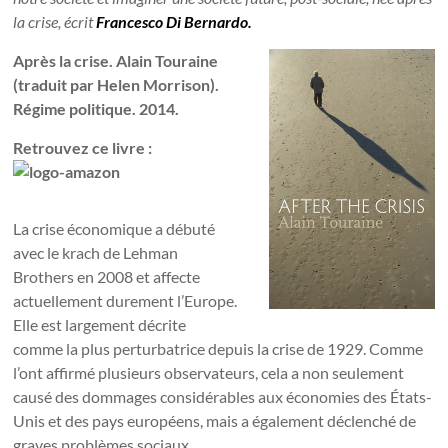
la crise, écrit
Francesco Di Bernardo.
Après la crise. Alain Touraine
(traduit par Helen Morrison).
Régime politique. 2014.
Retrouvez ce livre :
La crise économique a débuté
avec le krach de Lehman
Brothers en 2008 et affecte
actuellement durement l’Europe.
Elle est largement décrite
comme la plus perturbatrice depuis la crise de 1929. Comme
l’ont affirmé plusieurs observateurs, cela a non seulement
causé des dommages considérables aux économies des États-
Unis et des pays européens, mais a également déclenché de
graves problèmes sociaux.