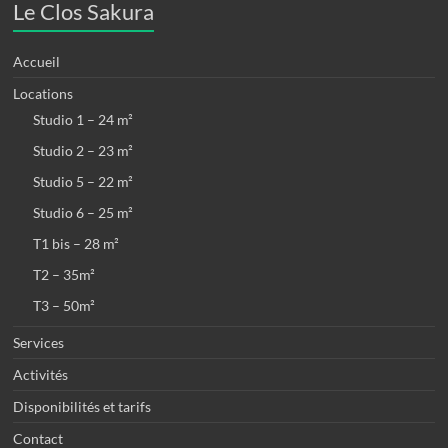
Le Clos Sakura
Accueil
Locations
Studio 1 – 24 m²
Studio 2 – 23 m²
Studio 5 – 22 m²
Studio 6 – 25 m²
T1 bis – 28 m²
T2 – 35m²
T3 – 50m²
Services
Activités
Disponibilités et tarifs
Contact