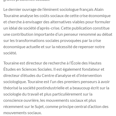
Le dernier ouvrage de l’éminent sociologue français Alain
Touraine analyse les coûts sociaux de cette crise économique
et cherche à envisager des alternatives viables pour formuler
un idéal de société d’après-crise. Cette publication constitue
une contribution importante d’un penseur renommé au débat
sur les transformations sociales provoquées par la crise
économique actuelle et sur la nécessité de repenser notre
société.
Touraine est directeur de recherche à l’École des Hautes
Études en Sciences Sociales. Il est également fondateur et
directeur d’études du Centre d’analyse et d’intervention
sociologique. Touraine est l’un des premiers penseurs à avoir
théorisé la société postindustrielle et a beaucoup écrit sur la
sociologie du travail et plus particulièrement sur la
conscience ouvrière, les mouvements sociaux et plus
récemment sur le Sujet, comme principe central d’action des
mouvements sociaux.