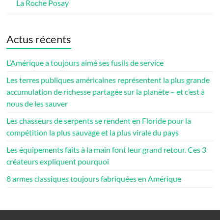
La Roche Posay
Actus récents
L’Amérique a toujours aimé ses fusils de service
Les terres publiques américaines représentent la plus grande
accumulation de richesse partagée sur la planète – et c’est à
nous de les sauver
Les chasseurs de serpents se rendent en Floride pour la
compétition la plus sauvage et la plus virale du pays
Les équipements faits à la main font leur grand retour. Ces 3
créateurs expliquent pourquoi
8 armes classiques toujours fabriquées en Amérique