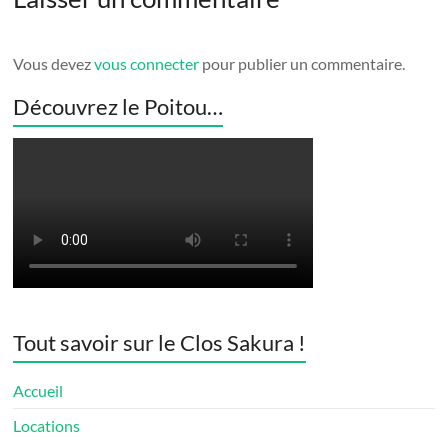
Vous devez
vous connecter
pour publier un commentaire.
Découvrez le Poitou…
Tout savoir sur le Clos Sakura !
Accueil
Locations