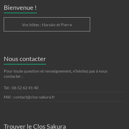
Bienvenue !
Vos hôtes : Haruko et Pierre
Nous contacter
Pour toute question et renseignement, n’hésitez pas à nous
contacter :
Tél : 06 52 62 41 40
Mél : contact@clos-sakura.fr
Trouver le Clos Sakura