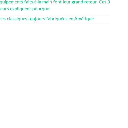
quipements faits à la main font leur grand retour. Ces 3
teurs expliquent pourquoi
mes classiques toujours fabriquées en Amérique