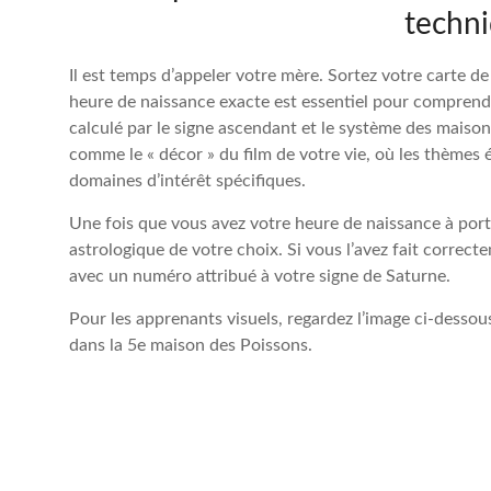
techni
Il est temps d’appeler votre mère. Sortez votre carte de
heure de naissance exacte est essentiel pour comprendr
calculé par le signe ascendant et le système des maiso
comme le « décor » du film de votre vie, où les thèmes
domaines d’intérêt spécifiques.
Une fois que vous avez votre heure de naissance à porté
astrologique de votre choix. Si vous l’avez fait correct
avec un numéro attribué à votre signe de Saturne.
Pour les apprenants visuels, regardez l’image ci-desso
dans la 5e maison des Poissons.