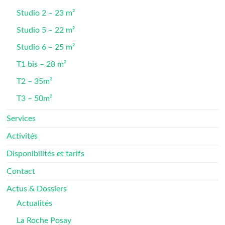
Studio 2 – 23 m²
Studio 5 – 22 m²
Studio 6 – 25 m²
T1 bis – 28 m²
T2 – 35m²
T3 – 50m²
Services
Activités
Disponibilités et tarifs
Contact
Actus & Dossiers
Actualités
La Roche Posay