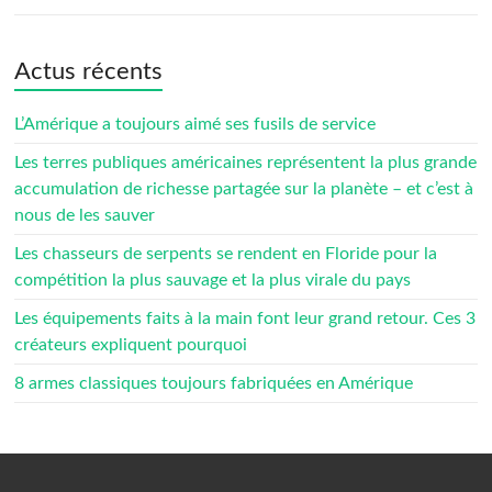
Actus récents
L’Amérique a toujours aimé ses fusils de service
Les terres publiques américaines représentent la plus grande
accumulation de richesse partagée sur la planète – et c’est à
nous de les sauver
Les chasseurs de serpents se rendent en Floride pour la
compétition la plus sauvage et la plus virale du pays
Les équipements faits à la main font leur grand retour. Ces 3
créateurs expliquent pourquoi
8 armes classiques toujours fabriquées en Amérique