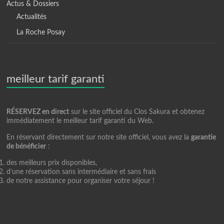
Actus & Dossiers
Actualités
La Roche Posay
meilleur tarif garanti
RÉSERVEZ en direct
sur le site officiel du Clos Sakura et obtenez
immédiatement le meilleur tarif garanti du Web.
En réservant directement sur notre site officiel, vous avez la
garantie
de bénéficier
:
des meilleurs prix disponibles,
d’une réservation sans intermédiaire et sans frais
de notre assistance pour organiser votre séjour !