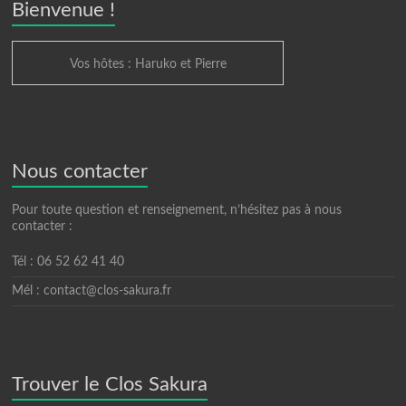
Bienvenue !
Vos hôtes : Haruko et Pierre
Nous contacter
Pour toute question et renseignement, n’hésitez pas à nous
contacter :
Tél : 06 52 62 41 40
Mél : contact@clos-sakura.fr
Trouver le Clos Sakura