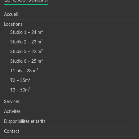
Accueil
Locations
Studio 1 – 24 m²
Studio 2 – 23 m²
Studio 5 – 22 m²
Studio 6 – 25 m²
T1 bis – 28 m²
T2 – 35m²
T3 – 50m²
Services
Activités
Disponibilités et tarifs
Contact