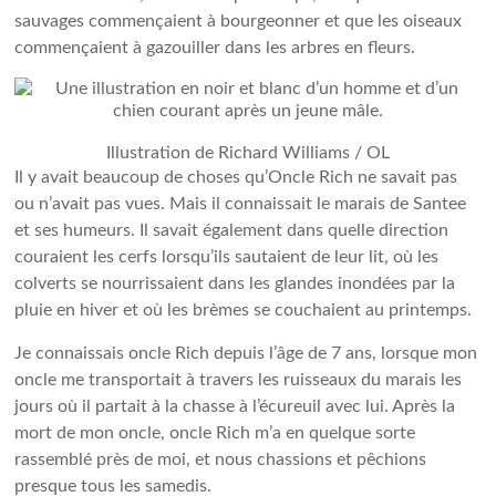
sauvages commençaient à bourgeonner et que les oiseaux
commençaient à gazouiller dans les arbres en fleurs.
Illustration de Richard Williams / OL
Il y avait beaucoup de choses qu’Oncle Rich ne savait pas
ou n’avait pas vues. Mais il connaissait le marais de Santee
et ses humeurs. Il savait également dans quelle direction
couraient les cerfs lorsqu’ils sautaient de leur lit, où les
colverts se nourrissaient dans les glandes inondées par la
pluie en hiver et où les brèmes se couchaient au printemps.
Je connaissais oncle Rich depuis l’âge de 7 ans, lorsque mon
oncle me transportait à travers les ruisseaux du marais les
jours où il partait à la chasse à l’écureuil avec lui. Après la
mort de mon oncle, oncle Rich m’a en quelque sorte
rassemblé près de moi, et nous chassions et pêchions
presque tous les samedis.