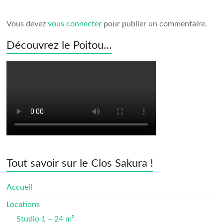
Vous devez
vous connecter
pour publier un commentaire.
Découvrez le Poitou…
Tout savoir sur le Clos Sakura !
Accueil
Locations
Studio 1 – 24 m²