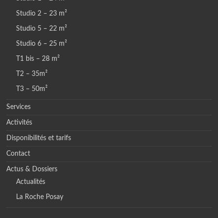
Studio 2 – 23 m²
Studio 5 – 22 m²
Studio 6 – 25 m²
T1 bis – 28 m²
T2 – 35m²
T3 – 50m²
Services
Activités
Disponibilités et tarifs
Contact
Actus & Dossiers
Actualités
La Roche Posay