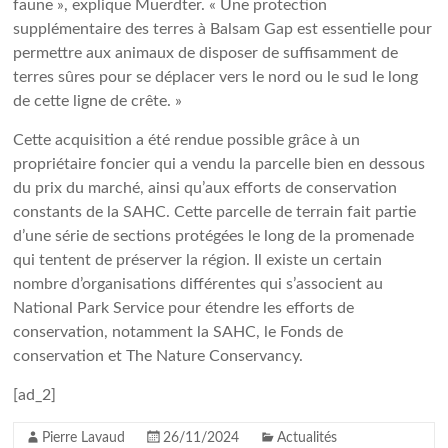
faune », explique Muerdter. « Une protection
supplémentaire des terres à Balsam Gap est essentielle pour
permettre aux animaux de disposer de suffisamment de
terres sûres pour se déplacer vers le nord ou le sud le long
de cette ligne de crête. »
Cette acquisition a été rendue possible grâce à un
propriétaire foncier qui a vendu la parcelle bien en dessous
du prix du marché, ainsi qu’aux efforts de conservation
constants de la SAHC. Cette parcelle de terrain fait partie
d’une série de sections protégées le long de la promenade
qui tentent de préserver la région. Il existe un certain
nombre d’organisations différentes qui s’associent au
National Park Service pour étendre les efforts de
conservation, notamment la SAHC, le Fonds de
conservation et The Nature Conservancy.
[ad_2]
Pierre Lavaud
26/11/2024
Actualités