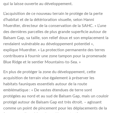
qui la laisse ouverte au développement.
L’acquisition de ce nouveau terrain le protège de la perte
d’habitat et de la détérioration visuelle, selon Hanni
Muerdter, directeur de la conservation de la SAHC. « L’une
des dernières parcelles de plus grande superficie autour de
Balsam Gap, sa taille, son relief doux et son emplacement la
rendaient vulnérable au développement potentiel »,
explique Muerdter. « La protection permanente des terres
contribuera à fournir une zone tampon pour la promenade
Blue Ridge et le sentier Mountains-to-Sea. »
En plus de protéger la zone du développement, cette
acquisition de terrain vise également à préserver les
habitats fauniques essentiels autour de la route
emblématique : « De vastes étendues de terre sont
protégées au nord et au sud de Balsam Gap, mais un couloir
protégé autour de Balsam Gap est très étroit. – agissant
comme un point de pincement pour les déplacements de la