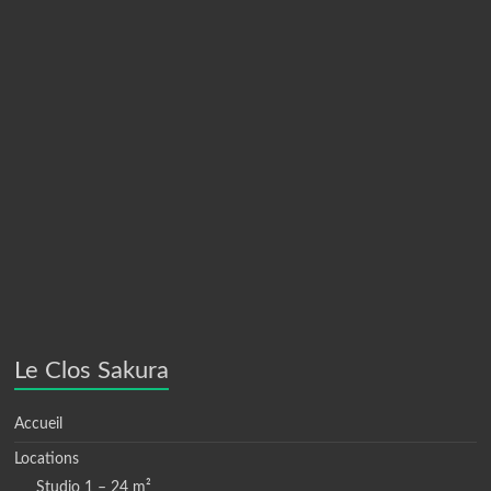
Le Clos Sakura
Accueil
Locations
Studio 1 – 24 m²