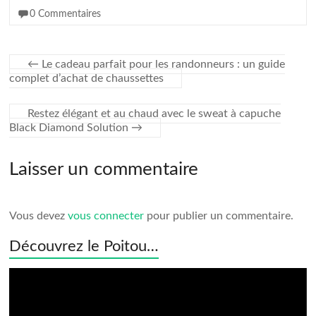
0 Commentaires
←
Le cadeau parfait pour les randonneurs : un guide
complet d’achat de chaussettes
Restez élégant et au chaud avec le sweat à capuche
Black Diamond Solution
→
Laisser un commentaire
Vous devez
vous connecter
pour publier un commentaire.
Découvrez le Poitou…
Lecteur
vidéo