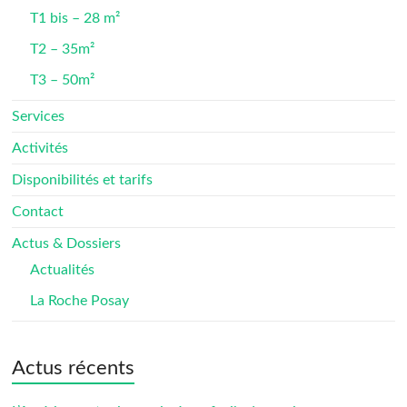
T1 bis – 28 m²
T2 – 35m²
T3 – 50m²
Services
Activités
Disponibilités et tarifs
Contact
Actus & Dossiers
Actualités
La Roche Posay
Actus récents