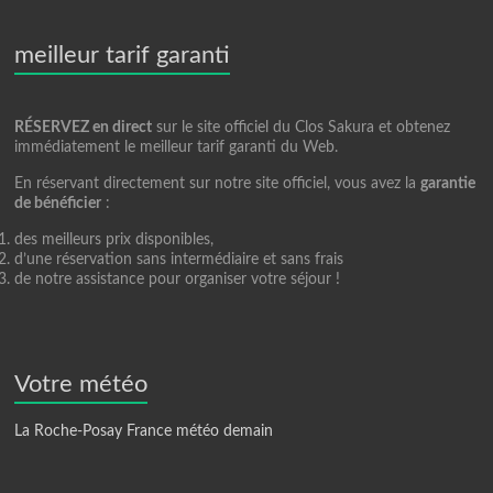
meilleur tarif garanti
RÉSERVEZ en direct
sur le site officiel du Clos Sakura et obtenez
immédiatement le meilleur tarif garanti du Web.
En réservant directement sur notre site officiel, vous avez la
garantie
de bénéficier
:
des meilleurs prix disponibles,
d’une réservation sans intermédiaire et sans frais
de notre assistance pour organiser votre séjour !
Votre météo
La Roche-Posay France météo demain