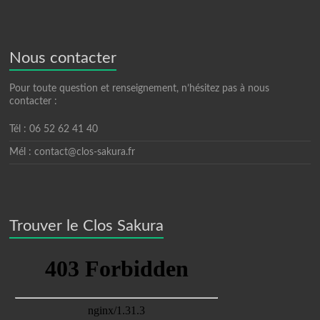
Nous contacter
Pour toute question et renseignement, n’hésitez pas à nous
contacter :
Tél : 06 52 62 41 40
Mél : contact@clos-sakura.fr
Trouver le Clos Sakura