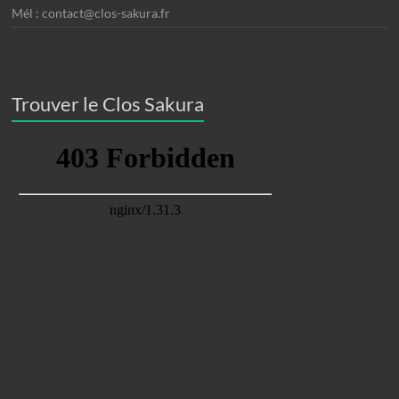
Mél : contact@clos-sakura.fr
Trouver le Clos Sakura