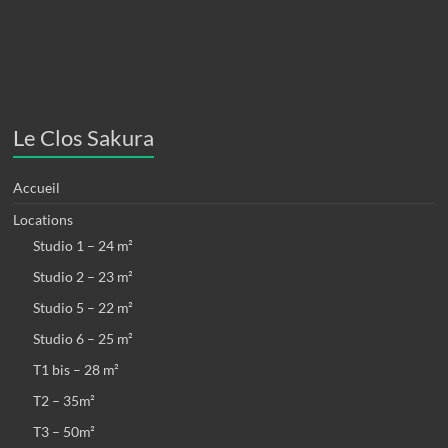
Le Clos Sakura
Accueil
Locations
Studio 1 – 24 m²
Studio 2 – 23 m²
Studio 5 – 22 m²
Studio 6 – 25 m²
T1 bis – 28 m²
T2 – 35m²
T3 – 50m²