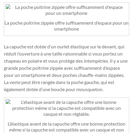
La poche poitrine zippée offre suffisamment d’espace pour un
smartphone
La capuche est dotée d’un ourlet élastique sur le devant, qui
réduit l’ouverture à une taille raisonnable si vous portez un
chapeau en polaire et vous protège des intempéries. Il y a une
grande poche poitrine zippée avec suffisamment d’espace
pour un smartphone et deux poches chauffe-mains zippées.
La veste peut être rangée dans la poche gauche, qui est
également dotée d’une boucle pour mousqueton.
L’élastique avant de la capuche offre une bonne protection
même si la capuche est compatible avec un casque et non