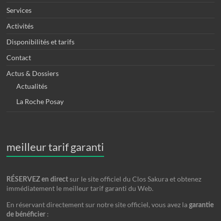
Services
Activités
Disponibilités et tarifs
Contact
Actus & Dossiers
Actualités
La Roche Posay
meilleur tarif garanti
sur le site officiel du Clos Sakura et obtenez
RÉSERVEZ en direct
immédiatement le meilleur tarif garanti du Web.
En réservant directement sur notre site officiel, vous avez la
garantie
:
de bénéficier