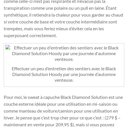
comme celle-ci n’est pas respirante et n’évacue pas la
transpiration comme une polaire ou un pull en laine. Étant
synthétique, il retiendra la chaleur pour vous garder au chaud
si votre couche de base et votre couche intermédiaire sont
trempées, mais vous feriez mieux d’éviter cela en les
superposant correctement.
Effectuer un peu d’entretien des sentiers avec le Black
Diamond Solution Hoody par une journée d’automne
venteuse.
Pour moi, le sweat à capuche Black Diamond Solution est une
couche externe idéale pour une utilisation en mi-saison ou
comme manteau de voiture/camion pour une utilisation en
hiver. Je pense que c’est trop cher pour ce que c’est : (279 $ –
maintenant en vente pour 209,95 $), mais si vous pouvez