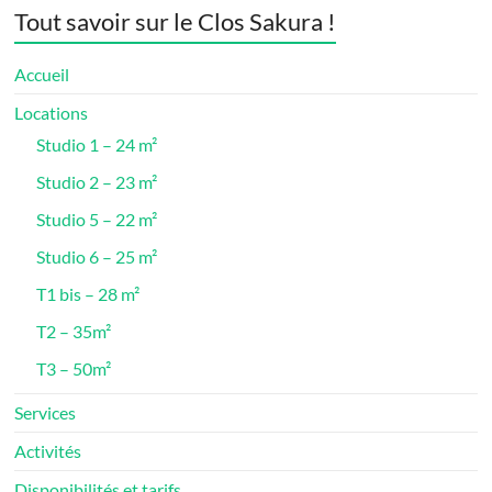
Tout savoir sur le Clos Sakura !
Accueil
Locations
Studio 1 – 24 m²
Studio 2 – 23 m²
Studio 5 – 22 m²
Studio 6 – 25 m²
T1 bis – 28 m²
T2 – 35m²
T3 – 50m²
Services
Activités
Disponibilités et tarifs