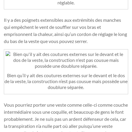
réglable.
Il y a des poignets extensibles aux extrémités des manches
qui empêchent le vent de souffler sur vos bras et
emprisonnent la chaleur, ainsi qu’un cordon de réglage le long
du bas de la veste que vous pouvez serrer.
Bien qu’il y ait des coutures externes sur le devant et le dos
de la veste, la construction n’est pas cousue mais possède une
doublure séparée.
Vous pourriez porter une veste comme celle-ci comme couche
intermédiaire sous une coquille, et beaucoup de gens le font
probablement. Je ne suis pas un ardent défenseur de cela, car
la transpiration n’a nulle part où aller puisqu’une veste