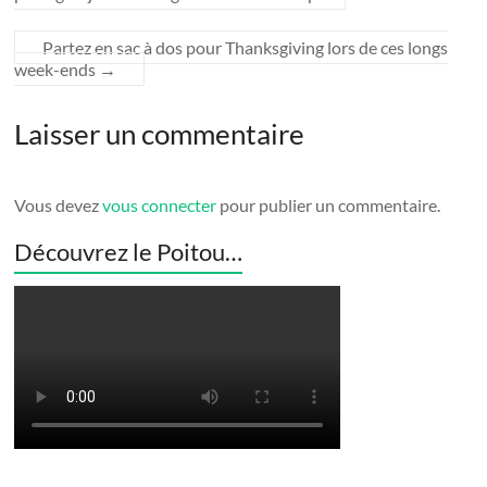
Partez en sac à dos pour Thanksgiving lors de ces longs
week-ends
→
Laisser un commentaire
Vous devez
vous connecter
pour publier un commentaire.
Découvrez le Poitou…