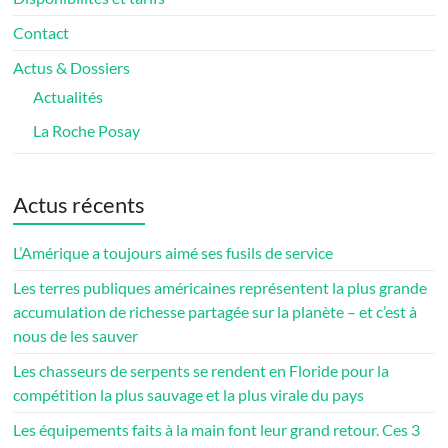
Contact
Actus & Dossiers
Actualités
La Roche Posay
Actus récents
L’Amérique a toujours aimé ses fusils de service
Les terres publiques américaines représentent la plus grande
accumulation de richesse partagée sur la planète – et c’est à
nous de les sauver
Les chasseurs de serpents se rendent en Floride pour la
compétition la plus sauvage et la plus virale du pays
Les équipements faits à la main font leur grand retour. Ces 3