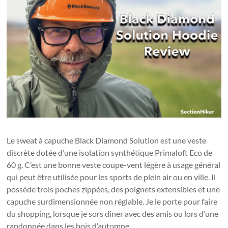
Le sweat à capuche Black Diamond Solution est une veste
discrète dotée d’une isolation synthétique Primaloft Eco de
60 g. C’est une bonne veste coupe-vent légère à usage général
qui peut être utilisée pour les sports de plein air ou en ville. Il
possède trois poches zippées, des poignets extensibles et une
capuche surdimensionnée non réglable. Je le porte pour faire
du shopping, lorsque je sors dîner avec des amis ou lors d’une
randonnée dans les bois d’automne.