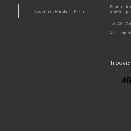
Pour toute 
Vos hôtes : Haruko et Pierre
n’hésitez pa
Tél : 06 52 
Mél : conta
Trouver