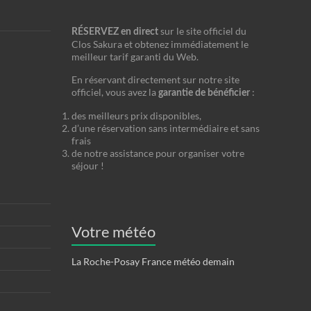
sur le site officiel du
RÉSERVEZ en direct
Clos Sakura et obtenez immédiatement le
meilleur tarif garanti du Web.
En réservant directement sur notre site
officiel, vous avez la
:
garantie de bénéficier
des meilleurs prix disponibles,
d’une réservation sans intermédiaire et sans
frais
de notre assistance pour organiser votre
séjour !
Votre météo
La Roche-Posay France météo demain