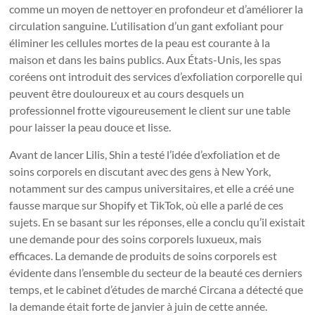
comme un moyen de nettoyer en profondeur et d’améliorer la
circulation sanguine. L’utilisation d’un gant exfoliant pour
éliminer les cellules mortes de la peau est courante à la
maison et dans les bains publics. Aux États-Unis, les spas
coréens ont introduit des services d’exfoliation corporelle qui
peuvent être douloureux et au cours desquels un
professionnel frotte vigoureusement le client sur une table
pour laisser la peau douce et lisse.
Avant de lancer Lilis, Shin a testé l’idée d’exfoliation et de
soins corporels en discutant avec des gens à New York,
notamment sur des campus universitaires, et elle a créé une
fausse marque sur Shopify et TikTok, où elle a parlé de ces
sujets. En se basant sur les réponses, elle a conclu qu’il existait
une demande pour des soins corporels luxueux, mais
efficaces. La demande de produits de soins corporels est
évidente dans l’ensemble du secteur de la beauté ces derniers
temps, et le cabinet d’études de marché Circana a détecté que
la demande était forte de janvier à juin de cette année.