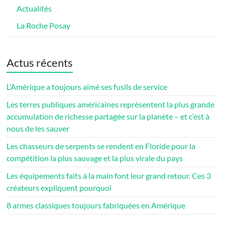
Actualités
La Roche Posay
Actus récents
L’Amérique a toujours aimé ses fusils de service
Les terres publiques américaines représentent la plus grande
accumulation de richesse partagée sur la planète – et c’est à
nous de les sauver
Les chasseurs de serpents se rendent en Floride pour la
compétition la plus sauvage et la plus virale du pays
Les équipements faits à la main font leur grand retour. Ces 3
créateurs expliquent pourquoi
8 armes classiques toujours fabriquées en Amérique