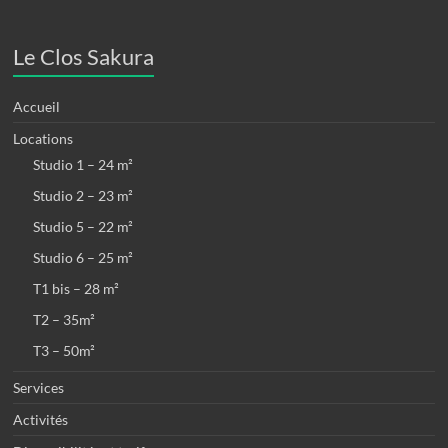
Le Clos Sakura
Accueil
Locations
Studio 1 – 24 m²
Studio 2 – 23 m²
Studio 5 – 22 m²
Studio 6 – 25 m²
T1 bis – 28 m²
T2 – 35m²
T3 – 50m²
Services
Activités