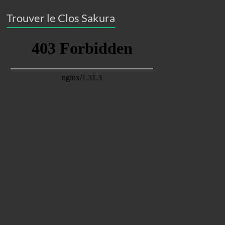
Trouver le Clos Sakura