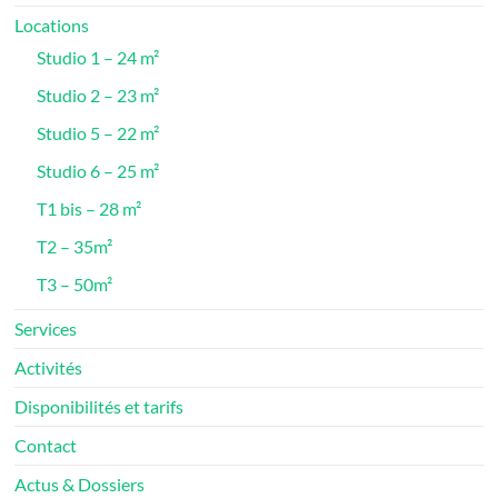
Locations
Studio 1 – 24 m²
Studio 2 – 23 m²
Studio 5 – 22 m²
Studio 6 – 25 m²
T1 bis – 28 m²
T2 – 35m²
T3 – 50m²
Services
Activités
Disponibilités et tarifs
Contact
Actus & Dossiers