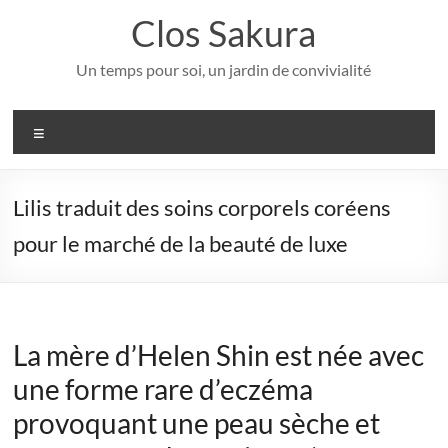
Aller
Clos Sakura
au
contenu
Un temps pour soi, un jardin de convivialité
Menu
Lilis traduit des soins corporels coréens
pour le marché de la beauté de luxe
La mère d’Helen Shin est née avec
une forme rare d’eczéma
provoquant une peau sèche et