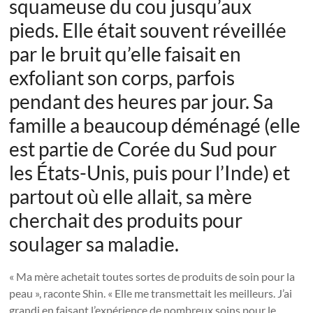
squameuse du cou jusqu’aux
pieds. Elle était souvent réveillée
par le bruit qu’elle faisait en
exfoliant son corps, parfois
pendant des heures par jour. Sa
famille a beaucoup déménagé (elle
est partie de Corée du Sud pour
les États-Unis, puis pour l’Inde) et
partout où elle allait, sa mère
cherchait des produits pour
soulager sa maladie.
« Ma mère achetait toutes sortes de produits de soin pour la
peau », raconte Shin. « Elle me transmettait les meilleurs. J’ai
grandi en faisant l’expérience de nombreux soins pour le