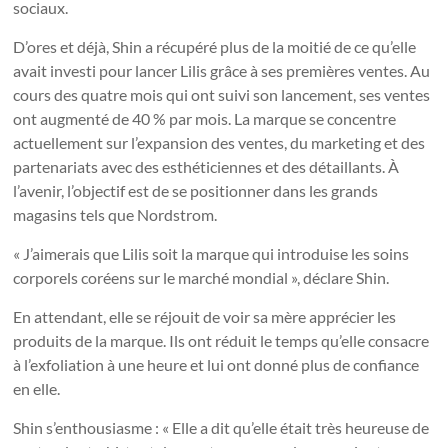
sociaux.
D’ores et déjà, Shin a récupéré plus de la moitié de ce qu’elle
avait investi pour lancer Lilis grâce à ses premières ventes. Au
cours des quatre mois qui ont suivi son lancement, ses ventes
ont augmenté de 40 % par mois. La marque se concentre
actuellement sur l’expansion des ventes, du marketing et des
partenariats avec des esthéticiennes et des détaillants. À
l’avenir, l’objectif est de se positionner dans les grands
magasins tels que Nordstrom.
« J’aimerais que Lilis soit la marque qui introduise les soins
corporels coréens sur le marché mondial », déclare Shin.
En attendant, elle se réjouit de voir sa mère apprécier les
produits de la marque. Ils ont réduit le temps qu’elle consacre
à l’exfoliation à une heure et lui ont donné plus de confiance
en elle.
Shin s’enthousiasme : « Elle a dit qu’elle était très heureuse de