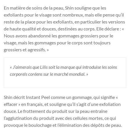
En matière de soins de la peau, Shin souligne que les
exfoliants pour le visage sont nombreux, mais elle pense qu’il
reste de la place pour les exfoliants, en particulier les versions
de haute qualité et douces, destinées au corps. Elle déclare : «
Nous avons abandonné les gommages grossiers pour le
visage, mais les gommages pour le corps sont toujours
grossiers et agressifs. »
« J’aimerais que Lilis soit la marque qui introduise les soins
corporels coréens sur le marché mondial. »
Shin décrit Instant Peel comme un gommage, qui signifie «
effacer » en français, et souligne qu’il s’agit d’une exfoliation
douce. Le frottement du produit sur la peau entraîne
l’agglutination du produit avec des cellules mortes, ce qui
provoque le boulochage et l’élimination des dépôts de peau.