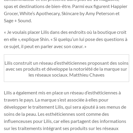
spas et destinations de bien-être. Parmi eux figurent Happier
Grocer, White’s Apothecary, Skincare by Amy Peterson et
Sage + Sound.
« Je voulais placer Lilis dans des endroits où la boutique croit
en elle », explique Shin. « Si quelqu’un lui pose des questions à
ce sujet, il peut en parler avec son cœur. »
Lilis construit un réseau d’esthéticiennes proposant des soins
avec ses produits et développe la notoriété de la marque sur
les réseaux sociaux.
Matthieu Chaves
Lilis a également mis en place un réseau d’esthéticiennes à
travers le pays. La marque s’est associée à elles pour
développer le traitement Lilis, qui sera ajouté à ses menus de
soins de la peau. Les esthéticiennes sont comme des
influenceuses pour Lilis, car elles partagent des informations
sur les traitements intégrant ses produits sur les réseaux