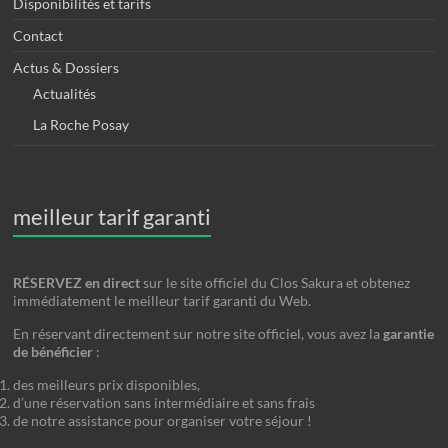
Disponibilités et tarifs
Contact
Actus & Dossiers
Actualités
La Roche Posay
meilleur tarif garanti
RÉSERVEZ en direct
sur le site officiel du Clos Sakura et obtenez
immédiatement le meilleur tarif garanti du Web.
En réservant directement sur notre site officiel, vous avez la
garantie
de bénéficier
:
des meilleurs prix disponibles,
d’une réservation sans intermédiaire et sans frais
de notre assistance pour organiser votre séjour !