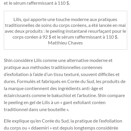
et le sérum raffermissant à 110 $.
Lilis, qui apporte une touche moderne aux pratiques
traditionnelles de soins du corps coréens, a été lancée en mai
avec deux produits : le peeling instantané resurfaçant pour le
corps coréen à 92 $ et le sérum raffermissant à 110 $.
Matthieu Chaves
Shin considère Lilis comme une alternative moderne et
pratique aux méthodes traditionnelles coréennes
d’exfoliation à l’aide d’un tissu texturé, souvent difficiles et
dures. Formulés et fabriqués en Corée du Sud, les produits de
la marque contiennent des ingrédients anti-âge et
éclaircissants comme le bakuchiol et l’arbutine. Shin compare
le peeling en gel de Lilis à un « gant exfoliant coréen
traditionnel dans une bouteille ».
Elle explique qu’en Corée du Sud, la pratique de l’exfoliation
du corps ou « ddaemiri » est depuis longtemps considérée