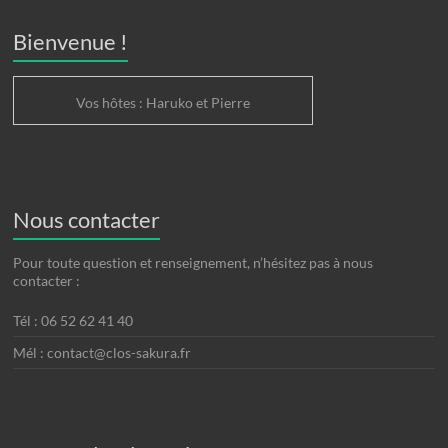
Bienvenue !
Vos hôtes : Haruko et Pierre
Nous contacter
Pour toute question et renseignement, n’hésitez pas à nous
contacter :
Tél : 06 52 62 41 40
Mél : contact@clos-sakura.fr