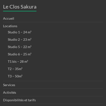
Le Clos Sakura
Accueil
Locations
Studio 1 – 24 m²
Studio 2 – 23 m²
Studio 5 – 22 m²
Studio 6 – 25 m²
T1 bis – 28 m²
T2 – 35m²
T3 – 50m²
Services
Activités
Disponibilités et tarifs