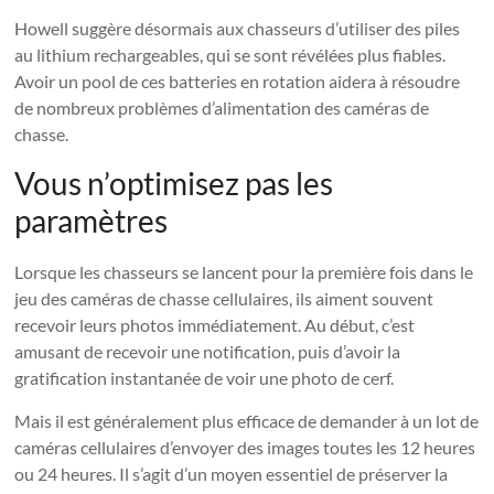
Howell suggère désormais aux chasseurs d’utiliser des piles
au lithium rechargeables, qui se sont révélées plus fiables.
Avoir un pool de ces batteries en rotation aidera à résoudre
de nombreux problèmes d’alimentation des caméras de
chasse.
Vous n’optimisez pas les
paramètres
Lorsque les chasseurs se lancent pour la première fois dans le
jeu des caméras de chasse cellulaires, ils aiment souvent
recevoir leurs photos immédiatement. Au début, c’est
amusant de recevoir une notification, puis d’avoir la
gratification instantanée de voir une photo de cerf.
Mais il est généralement plus efficace de demander à un lot de
caméras cellulaires d’envoyer des images toutes les 12 heures
ou 24 heures. Il s’agit d’un moyen essentiel de préserver la