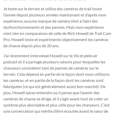
Je teste sur le terrain et utilise des caméras de trail toute
l’année depuis plusieurs années maintenant et d’après mon
expérience, aucune marque de caméra n’est à l’abri des
dysfonctionnements et des pannes. Mais mon expérience
n’est rien en comparaison de celle de Rich Howell de Trail Cam
Pro. Howell teste et expérimente objectivement les caméras
de chasse depuis plus de 20 ans.
J’ai récemment interviewé Howell sur le
Vie en plein air
podcast et il a partagé plusieurs raisons pour lesquelles les
chasseurs constatent tant de pannes de caméras sur le
terrain. Cela dépend en partie de la façon dont nous utilisons
les caméras, et en partie de la façon dont les caméras sont
fabriquées (ce qui est généralement assez bon marché). De
plus, Howell laisse entendre où il pense que l’avenir des
caméras de chasse se dirige, et il s’agit avant tout de créer un
système plus abordable et plus utile pour les chasseurs. C’est
une conversation qui mérite d’être écoutée avant le cœur de