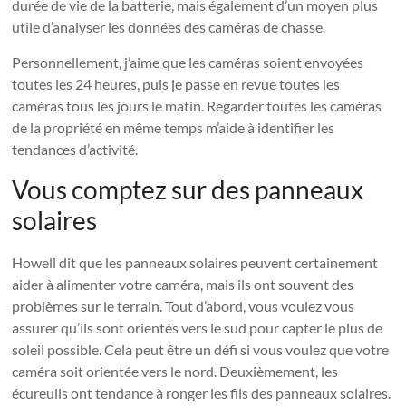
durée de vie de la batterie, mais également d’un moyen plus
utile d’analyser les données des caméras de chasse.
Personnellement, j’aime que les caméras soient envoyées
toutes les 24 heures, puis je passe en revue toutes les
caméras tous les jours le matin. Regarder toutes les caméras
de la propriété en même temps m’aide à identifier les
tendances d’activité.
Vous comptez sur des panneaux
solaires
Howell dit que les panneaux solaires peuvent certainement
aider à alimenter votre caméra, mais ils ont souvent des
problèmes sur le terrain. Tout d’abord, vous voulez vous
assurer qu’ils sont orientés vers le sud pour capter le plus de
soleil possible. Cela peut être un défi si vous voulez que votre
caméra soit orientée vers le nord. Deuxièmement, les
écureuils ont tendance à ronger les fils des panneaux solaires.