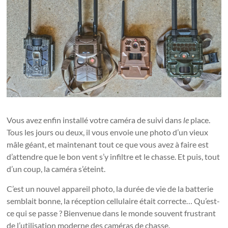
Vous avez enfin installé votre caméra de suivi dans
le
place.
Tous les jours ou deux, il vous envoie une photo d’un vieux
mâle géant, et maintenant tout ce que vous avez à faire est
d’attendre que le bon vent s’y infiltre et le chasse. Et puis, tout
d’un coup, la caméra s’éteint.
C’est un nouvel appareil photo, la durée de vie de la batterie
semblait bonne, la réception cellulaire était correcte… Qu’est-
ce qui se passe ? Bienvenue dans le monde souvent frustrant
de l’utilisation moderne des caméras de chasse.