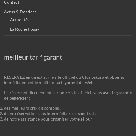
Contact
Actus & Dossiers
Actualités
La Roche Posay
meilleur tarif garanti
RÉSERVEZ en direct
sur le site officiel du Clos Sakura et obtenez
immédiatement le meilleur tarif garanti du Web.
En réservant directement sur notre site officiel, vous avez la
garantie
de bénéficier
:
des meilleurs prix disponibles,
d’une réservation sans intermédiaire et sans frais
de notre assistance pour organiser votre séjour !