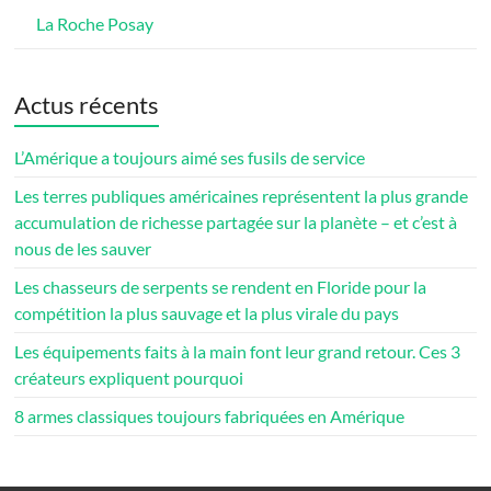
La Roche Posay
Actus récents
L’Amérique a toujours aimé ses fusils de service
Les terres publiques américaines représentent la plus grande
accumulation de richesse partagée sur la planète – et c’est à
nous de les sauver
Les chasseurs de serpents se rendent en Floride pour la
compétition la plus sauvage et la plus virale du pays
Les équipements faits à la main font leur grand retour. Ces 3
créateurs expliquent pourquoi
8 armes classiques toujours fabriquées en Amérique