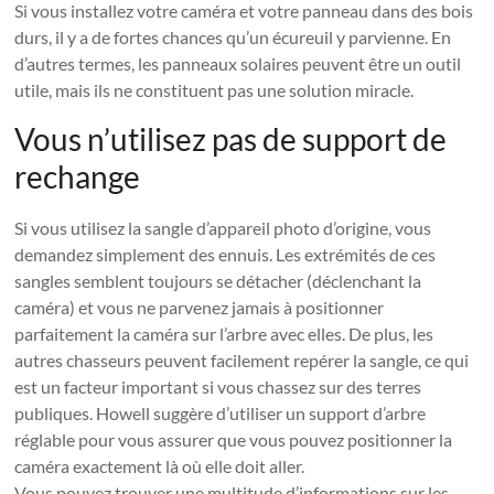
Si vous installez votre caméra et votre panneau dans des bois
durs, il y a de fortes chances qu’un écureuil y parvienne. En
d’autres termes, les panneaux solaires peuvent être un outil
utile, mais ils ne constituent pas une solution miracle.
Vous n’utilisez pas de support de
rechange
Si vous utilisez la sangle d’appareil photo d’origine, vous
demandez simplement des ennuis. Les extrémités de ces
sangles semblent toujours se détacher (déclenchant la
caméra) et vous ne parvenez jamais à positionner
parfaitement la caméra sur l’arbre avec elles. De plus, les
autres chasseurs peuvent facilement repérer la sangle, ce qui
est un facteur important si vous chassez sur des terres
publiques. Howell suggère d’utiliser un support d’arbre
réglable pour vous assurer que vous pouvez positionner la
caméra exactement là où elle doit aller.
Vous pouvez trouver une multitude d’informations sur les