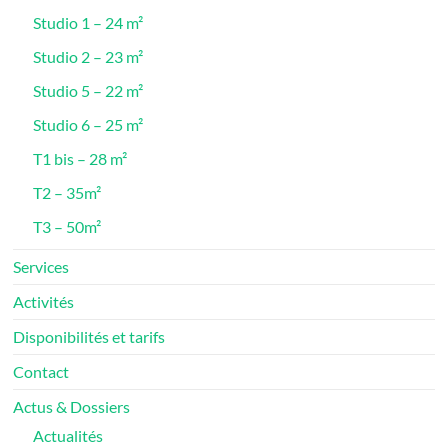
Studio 1 – 24 m²
Studio 2 – 23 m²
Studio 5 – 22 m²
Studio 6 – 25 m²
T1 bis – 28 m²
T2 – 35m²
T3 – 50m²
Services
Activités
Disponibilités et tarifs
Contact
Actus & Dossiers
Actualités