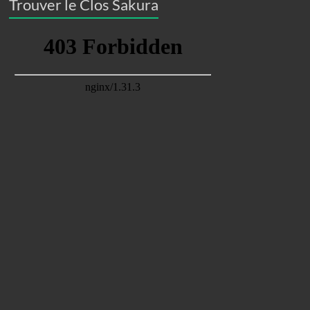
Trouver le Clos Sakura