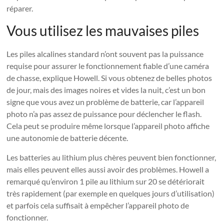
réparer.
Vous utilisez les mauvaises piles
Les piles alcalines standard n’ont souvent pas la puissance
requise pour assurer le fonctionnement fiable d’une caméra
de chasse, explique Howell. Si vous obtenez de belles photos
de jour, mais des images noires et vides la nuit, c’est un bon
signe que vous avez un problème de batterie, car l’appareil
photo n’a pas assez de puissance pour déclencher le flash.
Cela peut se produire même lorsque l’appareil photo affiche
une autonomie de batterie décente.
Les batteries au lithium plus chères peuvent bien fonctionner,
mais elles peuvent elles aussi avoir des problèmes. Howell a
remarqué qu’environ 1 pile au lithium sur 20 se détériorait
très rapidement (par exemple en quelques jours d’utilisation)
et parfois cela suffisait à empêcher l’appareil photo de
fonctionner.