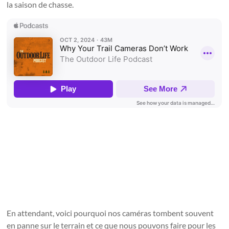
la saison de chasse.
En attendant, voici pourquoi nos caméras tombent souvent
en panne sur le terrain et ce que nous pouvons faire pour les