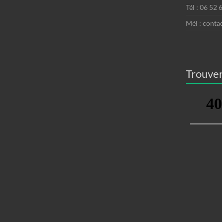
Tél : 06 52 
Mél : conta
Trouver