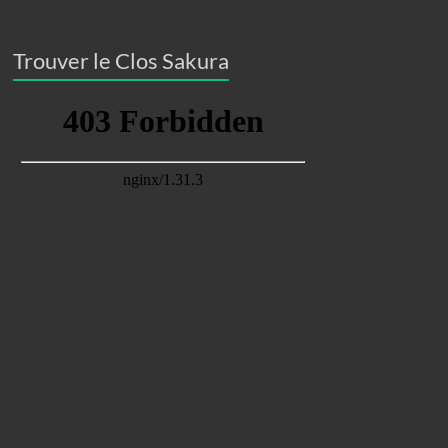
Trouver le Clos Sakura