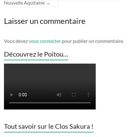
Nouvelle Aquitaine
→
Laisser un commentaire
Vous devez
vous connecter
pour publier un commentaire.
Découvrez le Poitou…
Tout savoir sur le Clos Sakura !