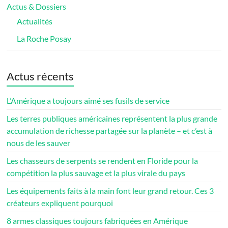
Actus & Dossiers
Actualités
La Roche Posay
Actus récents
L’Amérique a toujours aimé ses fusils de service
Les terres publiques américaines représentent la plus grande
accumulation de richesse partagée sur la planète – et c’est à
nous de les sauver
Les chasseurs de serpents se rendent en Floride pour la
compétition la plus sauvage et la plus virale du pays
Les équipements faits à la main font leur grand retour. Ces 3
créateurs expliquent pourquoi
8 armes classiques toujours fabriquées en Amérique