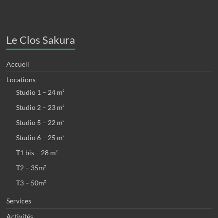
Le Clos Sakura
Accueil
Locations
Studio 1 – 24 m²
Studio 2 – 23 m²
Studio 5 – 22 m²
Studio 6 – 25 m²
T1 bis – 28 m²
T2 – 35m²
T3 – 50m²
Services
Activités