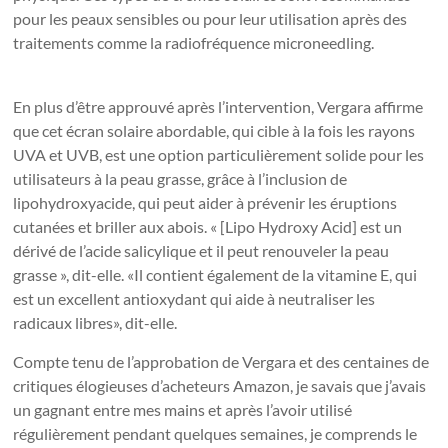
pour les peaux sensibles ou pour leur utilisation après des
traitements comme la radiofréquence microneedling.
En plus d’être approuvé après l’intervention, Vergara affirme
que cet écran solaire abordable, qui cible à la fois les rayons
UVA et UVB, est une option particulièrement solide pour les
utilisateurs à la peau grasse, grâce à l’inclusion de
lipohydroxyacide, qui peut aider à prévenir les éruptions
cutanées et briller aux abois. « [Lipo Hydroxy Acid] est un
dérivé de l’acide salicylique et il peut renouveler la peau
grasse », dit-elle. «Il contient également de la vitamine E, qui
est un excellent antioxydant qui aide à neutraliser les
radicaux libres», dit-elle.
Compte tenu de l’approbation de Vergara et des centaines de
critiques élogieuses d’acheteurs Amazon, je savais que j’avais
un gagnant entre mes mains et après l’avoir utilisé
régulièrement pendant quelques semaines, je comprends le