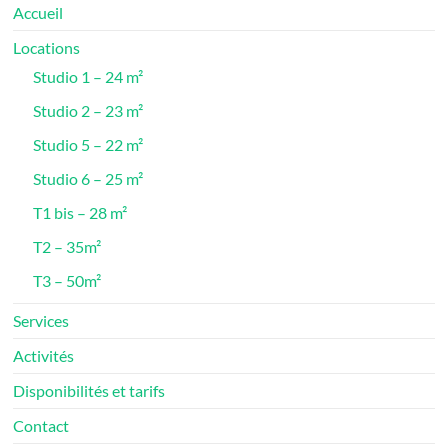
Accueil
Locations
Studio 1 – 24 m²
Studio 2 – 23 m²
Studio 5 – 22 m²
Studio 6 – 25 m²
T1 bis – 28 m²
T2 – 35m²
T3 – 50m²
Services
Activités
Disponibilités et tarifs
Contact