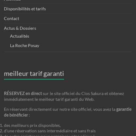
Disponibilités et tarifs
Contact
Actus & Dossiers
Actualités
La Roche Posay
meilleur tarif garanti
sur le site officiel du Clos Sakura et obtenez
RÉSERVEZ en direct
immédiatement le meilleur tarif garanti du Web.
En réservant directement sur notre site officiel, vous avez la
garantie
:
de bénéficier
des meilleurs prix disponibles,
d’une réservation sans intermédiaire et sans frais