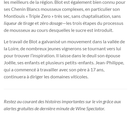
les meilleurs de la région. Blot est également bien connu pour
ses Chenin Blancs mousseux complexes, en particulier son
Montlouis « Triple Zero » très sec, sans chaptalisation, sans
liqueur de tirage
et zéro
dosage
—les trois étapes du processus
de mousseux au cours desquelles le sucre est introduit.
Le travail de Blot a galvanisé un mouvement dans la vallée de
la Loire, de nombreux jeunes vignerons se tournant vers lui
pour trouver l’inspiration. Il laisse dans le deuil son épouse
Joëlle, ses enfants et plusieurs petits-enfants. Jean-Philippe,
qui a commencé à travailler avec son père à 17 ans,
continuera à diriger les domaines viticoles.
Restez au courant des histoires importantes sur le vin grâce aux
alertes gratuites de dernière minute de Wine Spectator.