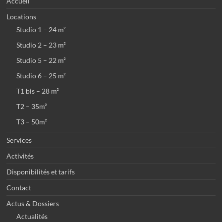
Accueil
Locations
Studio 1 – 24 m²
Studio 2 – 23 m²
Studio 5 – 22 m²
Studio 6 – 25 m²
T1 bis – 28 m²
T2 – 35m²
T3 – 50m²
Services
Activités
Disponibilités et tarifs
Contact
Actus & Dossiers
Actualités