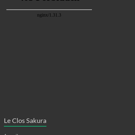
Le Clos Sakura