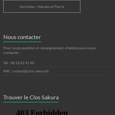
Vos hôtes : Haruko et Pierre
Nous contacter
Pour toute question et renseignement, n’hésitez pas à nous
contacter :
Tél : 06 52 62 41 40
Mél : contact@clos-sakura.fr
Trouver le Clos Sakura