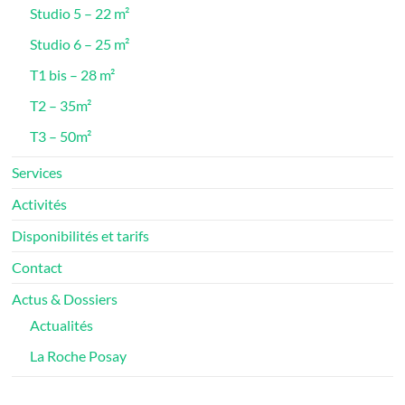
Studio 5 – 22 m²
Studio 6 – 25 m²
T1 bis – 28 m²
T2 – 35m²
T3 – 50m²
Services
Activités
Disponibilités et tarifs
Contact
Actus & Dossiers
Actualités
La Roche Posay