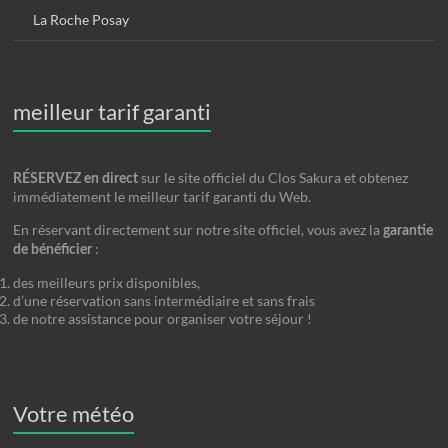
La Roche Posay
meilleur tarif garanti
sur le site officiel du Clos Sakura et obtenez
RÉSERVEZ en direct
immédiatement le meilleur tarif garanti du Web.
En réservant directement sur notre site officiel, vous avez la
garantie
:
de bénéficier
des meilleurs prix disponibles,
d’une réservation sans intermédiaire et sans frais
de notre assistance pour organiser votre séjour !
Votre météo