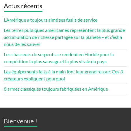
Actus récents
L’Amérique a toujours aimé ses fusils de service
Les terres publiques américaines représentent la plus grande
accumulation de richesse partagée sur la planète – et c’est à
nous de les sauver
Les chasseurs de serpents se rendent en Floride pour la
compétition la plus sauvage et la plus virale du pays
Les équipements faits à la main font leur grand retour. Ces 3
créateurs expliquent pourquoi
8 armes classiques toujours fabriquées en Amérique
Bienvenue !