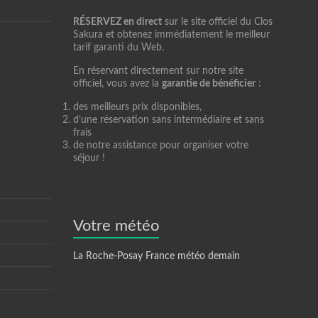
RÉSERVEZ en direct
sur le site officiel du Clos
Sakura et obtenez immédiatement le meilleur
tarif garanti du Web.
En réservant directement sur notre site
officiel, vous avez la
garantie de bénéficier
:
des meilleurs prix disponibles,
d’une réservation sans intermédiaire et sans
frais
de notre assistance pour organiser votre
séjour !
Votre météo
La Roche-Posay France météo demain