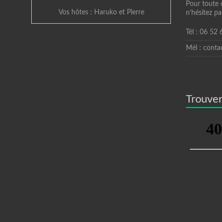
Pour toute 
Vos hôtes : Haruko et Pierre
n’hésitez pa
Tél : 06 52
Mél : conta
Trouver