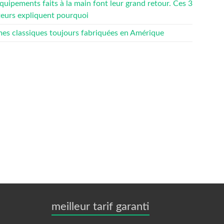
quipements faits à la main font leur grand retour. Ces 3
teurs expliquent pourquoi
mes classiques toujours fabriquées en Amérique
meilleur tarif garanti