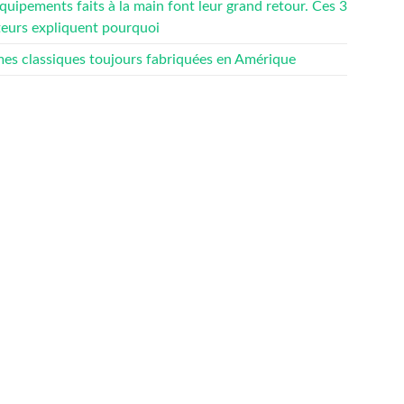
quipements faits à la main font leur grand retour. Ces 3
teurs expliquent pourquoi
mes classiques toujours fabriquées en Amérique