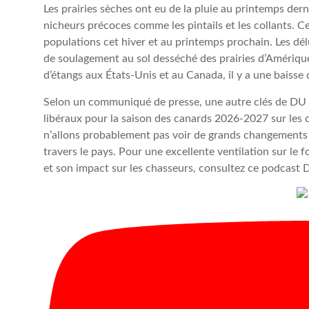
Les prairies sèches ont eu de la pluie au printemps derni
nicheurs précoces comme les pintails et les collants. C
populations cet hiver et au printemps prochain. Les dé
de soulagement au sol desséché des prairies d’Amériqu
d’étangs aux États-Unis et au Canada, il y a une baiss
Selon un communiqué de presse, une autre clés de DU
libéraux pour la saison des canards 2026-2027 sur les 
n’allons probablement pas voir de grands changements 
travers le pays. Pour une excellente ventilation sur le
et son impact sur les chasseurs, consultez ce podcast 