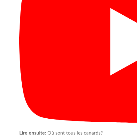
Lire ensuite:
Où sont tous les canards?