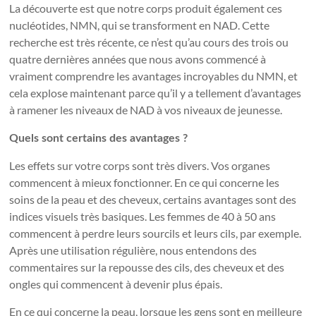
La découverte est que notre corps produit également ces
nucléotides, NMN, qui se transforment en NAD. Cette
recherche est très récente, ce n’est qu’au cours des trois ou
quatre dernières années que nous avons commencé à
vraiment comprendre les avantages incroyables du NMN, et
cela explose maintenant parce qu’il y a tellement d’avantages
à ramener les niveaux de NAD à vos niveaux de jeunesse.
Quels sont certains des avantages ?
Les effets sur votre corps sont très divers. Vos organes
commencent à mieux fonctionner. En ce qui concerne les
soins de la peau et des cheveux, certains avantages sont des
indices visuels très basiques. Les femmes de 40 à 50 ans
commencent à perdre leurs sourcils et leurs cils, par exemple.
Après une utilisation régulière, nous entendons des
commentaires sur la repousse des cils, des cheveux et des
ongles qui commencent à devenir plus épais.
En ce qui concerne la peau, lorsque les gens sont en meilleure