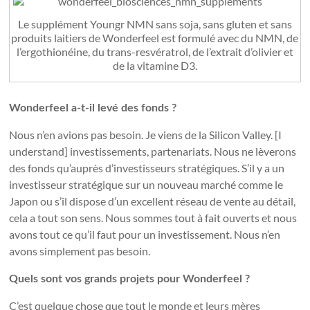
Le supplément Youngr NMN sans soja, sans gluten et sans
produits laitiers de Wonderfeel est formulé avec du NMN, de
l’ergothionéine, du trans-resvératrol, de l’extrait d’olivier et
de la vitamine D3.
Wonderfeel a-t-il levé des fonds ?
Nous n’en avions pas besoin. Je viens de la Silicon Valley. [I
understand] investissements, partenariats. Nous ne lèverons
des fonds qu’auprès d’investisseurs stratégiques. S’il y a un
investisseur stratégique sur un nouveau marché comme le
Japon ou s’il dispose d’un excellent réseau de vente au détail,
cela a tout son sens. Nous sommes tout à fait ouverts et nous
avons tout ce qu’il faut pour un investissement. Nous n’en
avons simplement pas besoin.
Quels sont vos grands projets pour Wonderfeel ?
C’est quelque chose que tout le monde et leurs mères