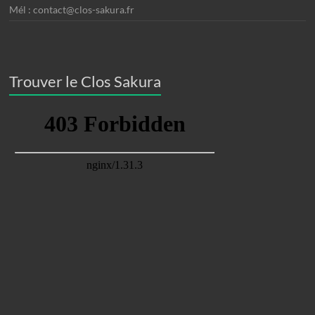
Mél : contact@clos-sakura.fr
Trouver le Clos Sakura