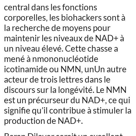
central dans les fonctions
corporelles, les biohackers sont à
la recherche de moyens pour
maintenir les niveaux de NAD+ à
un niveau élevé.
Cette chasse a
mené à n
mononucléotide
icotinamide ou
NMN, un
Un autre
acteur de trois lettres dans le
discours sur la longévité. Le NMN
est un précurseur du NAD+, ce qui
signifie qu’il contribue à stimuler la
production de NAD+.