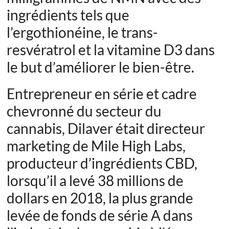
ingrédients tels que
l’ergothionéine, le trans-
resvératrol et la vitamine D3 dans
le but d’améliorer le bien-être.
Entrepreneur en série et cadre
chevronné du secteur du
cannabis, Dilaver était directeur
marketing de
Mile High Labs,
producteur d’ingrédients CBD,
lorsqu’il a levé 38 millions de
dollars en 2018, la plus grande
levée de fonds de série A dans