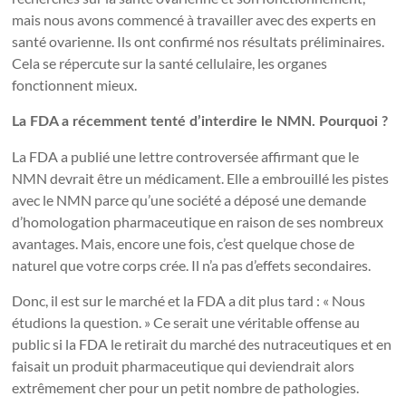
mais nous avons commencé à travailler avec des experts en
santé ovarienne. Ils ont confirmé nos résultats préliminaires.
Cela se répercute sur la santé cellulaire, les organes
fonctionnent mieux.
La FDA a récemment tenté d’interdire le NMN. Pourquoi ?
La FDA a publié une lettre controversée affirmant que le
NMN devrait être un médicament. Elle a embrouillé les pistes
avec le NMN parce qu’une société a déposé une demande
d’homologation pharmaceutique en raison de ses nombreux
avantages. Mais, encore une fois, c’est quelque chose de
naturel que votre corps crée. Il n’a pas d’effets secondaires.
Donc, il est sur le marché et la FDA a dit plus tard : « Nous
étudions la question. » Ce serait une véritable offense au
public si la FDA le retirait du marché des nutraceutiques et en
faisait un produit pharmaceutique qui deviendrait alors
extrêmement cher pour un petit nombre de pathologies.