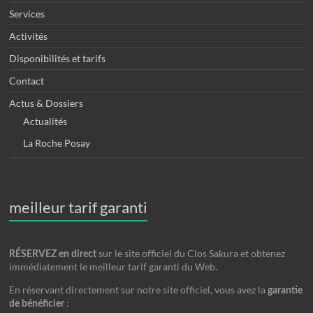
Services
Activités
Disponibilités et tarifs
Contact
Actus & Dossiers
Actualités
La Roche Posay
meilleur tarif garanti
sur le site officiel du Clos Sakura et obtenez
RÉSERVEZ en direct
immédiatement le meilleur tarif garanti du Web.
En réservant directement sur notre site officiel, vous avez la
garantie
:
de bénéficier