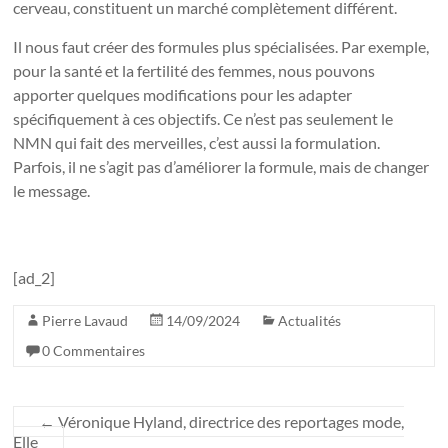
cerveau, constituent un marché complètement différent.
Il nous faut créer des formules plus spécialisées. Par exemple,
pour la santé et la fertilité des femmes, nous pouvons
apporter quelques modifications pour les adapter
spécifiquement à ces objectifs. Ce n’est pas seulement le
NMN qui fait des merveilles, c’est aussi la formulation.
Parfois, il ne s’agit pas d’améliorer la formule, mais de changer
le message.
[ad_2]
Pierre Lavaud
14/09/2024
Actualités
0 Commentaires
←
Véronique Hyland, directrice des reportages mode,
Elle