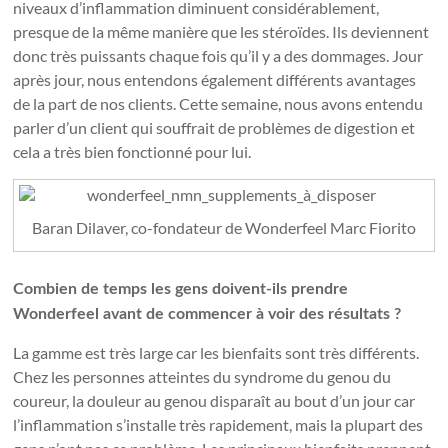
niveaux d’inflammation diminuent considérablement,
presque de la même manière que les stéroïdes. Ils deviennent
donc très puissants chaque fois qu’il y a des dommages. Jour
après jour, nous entendons également différents avantages
de la part de nos clients. Cette semaine, nous avons entendu
parler d’un client qui souffrait de problèmes de digestion et
cela a très bien fonctionné pour lui.
Baran Dilaver, co-fondateur de Wonderfeel
Marc Fiorito
Combien de temps les gens doivent-ils prendre
Wonderfeel avant de commencer à voir des résultats ?
La gamme est très large car les bienfaits sont très différents.
Chez les personnes atteintes du syndrome du genou du
coureur, la douleur au genou disparaît au bout d’un jour car
l’inflammation s’installe très rapidement, mais la plupart des