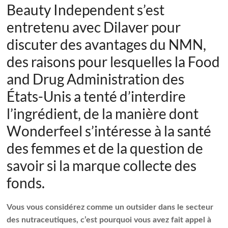
Beauty Independent s’est
entretenu avec Dilaver pour
discuter des avantages du NMN,
des raisons pour lesquelles la Food
and Drug Administration des
États-Unis a tenté d’interdire
l’ingrédient, de la manière dont
Wonderfeel s’intéresse à la santé
des femmes et de la question de
savoir si la marque collecte des
fonds.
Vous vous considérez comme un outsider dans le secteur
des nutraceutiques, c’est pourquoi vous avez fait appel à