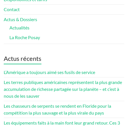
Contact
Actus & Dossiers
Actualités
La Roche Posay
Actus récents
L’Amérique a toujours aimé ses fusils de service
Les terres publiques américaines représentent la plus grande
accumulation de richesse partagée sur la planète – et c’est à
nous de les sauver
Les chasseurs de serpents se rendent en Floride pour la
compétition la plus sauvage et la plus virale du pays
Les équipements faits à la main font leur grand retour. Ces 3