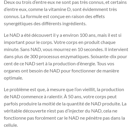
Deux ou trois d’entre eux ne sont pas très connus, et certains
d’entre eux, comme la vitamine D, sont évidemment très
connus. La formule est conçue en raison des effets
synergétiques des différents ingrédients.
Le NAD a été découvert il y a environ 100 ans, mais il est si
important pour le corps. Votre corps en produit chaque
minute. Sans NAD, vous mourrez en 10 secondes. Il intervient
dans plus de 300 processus enzymatiques. Soixante-dix pour
cent de ce NAD sert à la production d’énergie. Tous vos
organes ont besoin de NAD pour fonctionner de manière
optimale.
Le problème est que, à mesure que l’on vieillit, la production
de NAD commence à ralentir. À 50 ans, votre corps peut
parfois produire la moitié de la quantité de NAD produite. La
véritable découverte n’est pas d’injecter du NAD, cela ne
fonctionne pas forcément car le NAD ne pénètre pas dans la
cellule.