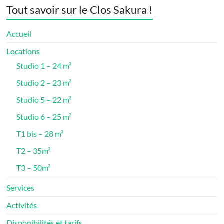
Tout savoir sur le Clos Sakura !
Accueil
Locations
Studio 1 – 24 m²
Studio 2 – 23 m²
Studio 5 – 22 m²
Studio 6 – 25 m²
T1 bis – 28 m²
T2 – 35m²
T3 – 50m²
Services
Activités
Disponibilités et tarifs