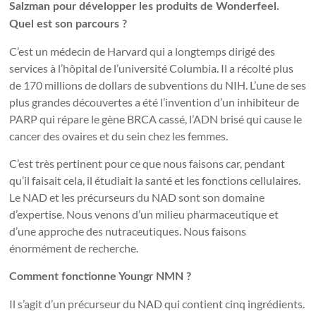
Salzman pour développer les produits de Wonderfeel.
Quel est son parcours ?
C’est un médecin de Harvard qui a longtemps dirigé des
services à l’hôpital de l’université Columbia. Il a récolté plus
de 170 millions de dollars de subventions du NIH. L’une de ses
plus grandes découvertes a été l’invention d’un inhibiteur de
PARP qui répare le gène BRCA cassé, l’ADN brisé qui cause le
cancer des ovaires et du sein chez les femmes.
C’est très pertinent pour ce que nous faisons car, pendant
qu’il faisait cela, il étudiait la santé et les fonctions cellulaires.
Le NAD et les précurseurs du NAD sont son domaine
d’expertise. Nous venons d’un milieu pharmaceutique et
d’une approche des nutraceutiques. Nous faisons
énormément de recherche.
Comment fonctionne Youngr NMN ?
Il s’agit d’un précurseur du NAD qui contient cinq ingrédients.