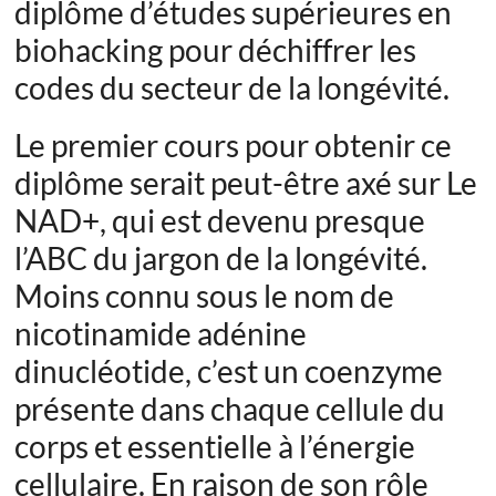
diplôme d’études supérieures en
biohacking pour déchiffrer les
codes du secteur de la longévité.
Le premier cours pour obtenir ce
diplôme serait peut-être axé sur
Le
NAD+, qui est devenu presque
l’ABC du jargon de la longévité.
Moins connu sous le nom de
nicotinamide adénine
dinucléotide, c’est un
coenzyme
présente dans chaque cellule du
corps et essentielle à l’énergie
cellulaire. En raison de son rôle