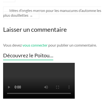
Idées d’ongles marron pour les manucures d’automne les
plus douillettes
→
Laisser un commentaire
Vous devez
vous connecter
pour publier un commentaire.
Découvrez le Poitou…