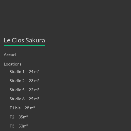
Le Clos Sakura
Accueil
Locations
Studio 1 – 24 m²
Studio 2 – 23 m²
Studio 5 – 22 m²
Studio 6 – 25 m²
T1 bis – 28 m²
T2 – 35m²
T3 – 50m²