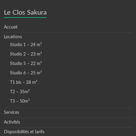
Le Clos Sakura
Accueil
Locations
Studio 1 – 24 m²
Studio 2 – 23 m²
Studio 5 – 22 m²
Studio 6 – 25 m²
T1 bis – 28 m²
T2 – 35m²
T3 – 50m²
Services
Activités
Disponibilités et tarifs