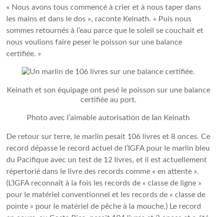
« Nous avons tous commencé à crier et à nous taper dans
les mains et dans le dos », raconte Keinath. « Puis nous
sommes retournés à l’eau parce que le soleil se couchait et
nous voulions faire peser le poisson sur une balance
certifiée. »
Keinath et son équipage ont pesé le poisson sur une balance
certifiée au port.
Photo avec l’aimable autorisation de Ian Keinath
De retour sur terre, le marlin pesait 106 livres et 8 onces. Ce
record dépasse le record actuel de l’IGFA pour le marlin bleu
du Pacifique avec un test de 12 livres, et il est actuellement
répertorié dans le livre des records comme « en attente ».
(L’IGFA reconnaît à la fois les records de « classe de ligne »
pour le matériel conventionnel et les records de « classe de
pointe » pour le matériel de pêche à la mouche.) Le record