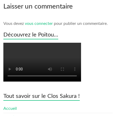
Laisser un commentaire
Vous devez
vous connecter
pour publier un commentaire.
Découvrez le Poitou…
Tout savoir sur le Clos Sakura !
Accueil