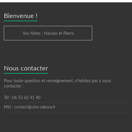
Bienvenue !
Vos hôtes : Haruko et Pierre
Nous contacter
Pour toute question et renseignement, n’hésitez pas à nous
contacter :
Tél : 06 52 62 41 40
Mél : contact@clos-sakura.fr