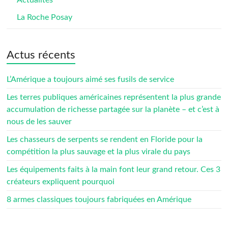
Actualités
La Roche Posay
Actus récents
L’Amérique a toujours aimé ses fusils de service
Les terres publiques américaines représentent la plus grande
accumulation de richesse partagée sur la planète – et c’est à
nous de les sauver
Les chasseurs de serpents se rendent en Floride pour la
compétition la plus sauvage et la plus virale du pays
Les équipements faits à la main font leur grand retour. Ces 3
créateurs expliquent pourquoi
8 armes classiques toujours fabriquées en Amérique