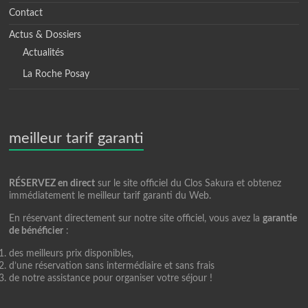
Contact
Actus & Dossiers
Actualités
La Roche Posay
meilleur tarif garanti
RÉSERVEZ en direct
sur le site officiel du Clos Sakura et obtenez
immédiatement le meilleur tarif garanti du Web.
En réservant directement sur notre site officiel, vous avez la
garantie
de bénéficier
:
des meilleurs prix disponibles,
d’une réservation sans intermédiaire et sans frais
de notre assistance pour organiser votre séjour !