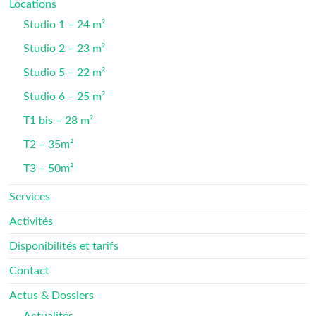
Locations
Studio 1 – 24 m²
Studio 2 – 23 m²
Studio 5 – 22 m²
Studio 6 – 25 m²
T1 bis – 28 m²
T2 – 35m²
T3 – 50m²
Services
Activités
Disponibilités et tarifs
Contact
Actus & Dossiers