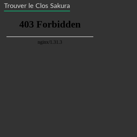
Trouver le Clos Sakura