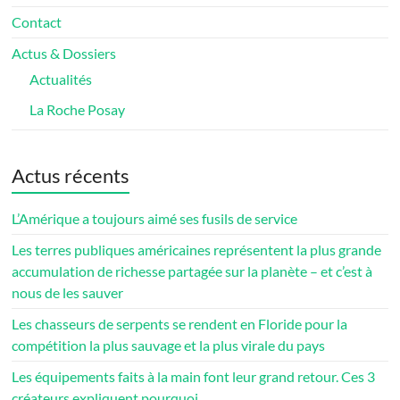
Contact
Actus & Dossiers
Actualités
La Roche Posay
Actus récents
L’Amérique a toujours aimé ses fusils de service
Les terres publiques américaines représentent la plus grande
accumulation de richesse partagée sur la planète – et c’est à
nous de les sauver
Les chasseurs de serpents se rendent en Floride pour la
compétition la plus sauvage et la plus virale du pays
Les équipements faits à la main font leur grand retour. Ces 3
créateurs expliquent pourquoi