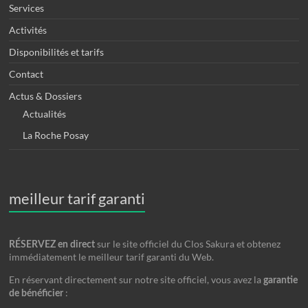
Services
Activités
Disponibilités et tarifs
Contact
Actus & Dossiers
Actualités
La Roche Posay
meilleur tarif garanti
sur le site officiel du Clos Sakura et obtenez
RÉSERVEZ en direct
immédiatement le meilleur tarif garanti du Web.
En réservant directement sur notre site officiel, vous avez la
garantie
:
de bénéficier