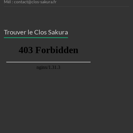
Mél : contact@clos-sakura.fr
Trouver le Clos Sakura