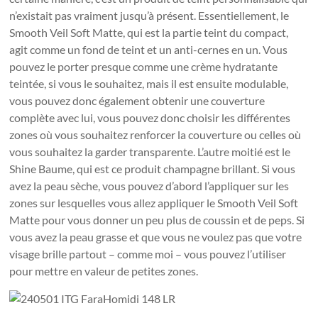
n’existait pas vraiment jusqu’à présent. Essentiellement, le
Smooth Veil Soft Matte, qui est la partie teint du compact,
agit comme un fond de teint et un anti-cernes en un. Vous
pouvez le porter presque comme une crème hydratante
teintée, si vous le souhaitez, mais il est ensuite modulable,
vous pouvez donc également obtenir une couverture
complète avec lui, vous pouvez donc choisir les différentes
zones où vous souhaitez renforcer la couverture ou celles où
vous souhaitez la garder transparente. L’autre moitié est le
Shine Baume, qui est ce produit champagne brillant. Si vous
avez la peau sèche, vous pouvez d’abord l’appliquer sur les
zones sur lesquelles vous allez appliquer le Smooth Veil Soft
Matte pour vous donner un peu plus de coussin et de peps. Si
vous avez la peau grasse et que vous ne voulez pas que votre
visage brille partout – comme moi – vous pouvez l’utiliser
pour mettre en valeur de petites zones.