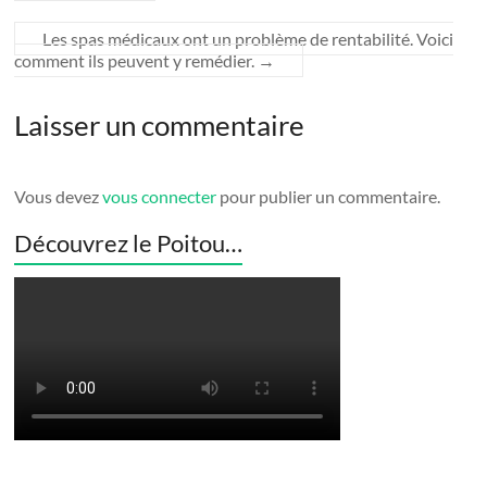
Les spas médicaux ont un problème de rentabilité. Voici
comment ils peuvent y remédier.
→
Laisser un commentaire
Vous devez
vous connecter
pour publier un commentaire.
Découvrez le Poitou…