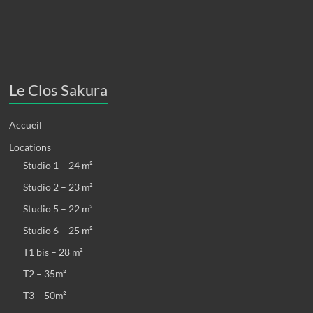
Le Clos Sakura
Accueil
Locations
Studio 1 – 24 m²
Studio 2 – 23 m²
Studio 5 – 22 m²
Studio 6 – 25 m²
T1 bis – 28 m²
T2 – 35m²
T3 – 50m²