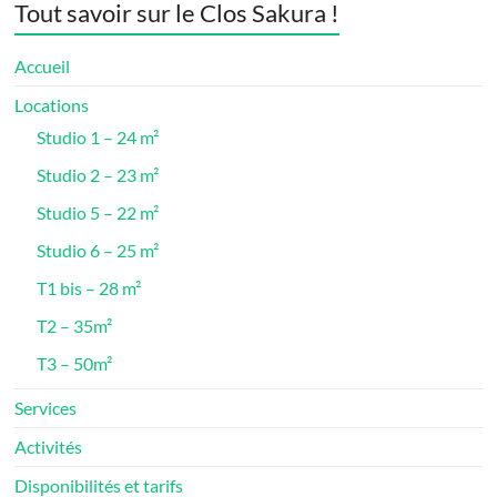
Tout savoir sur le Clos Sakura !
Accueil
Locations
Studio 1 – 24 m²
Studio 2 – 23 m²
Studio 5 – 22 m²
Studio 6 – 25 m²
T1 bis – 28 m²
T2 – 35m²
T3 – 50m²
Services
Activités
Disponibilités et tarifs